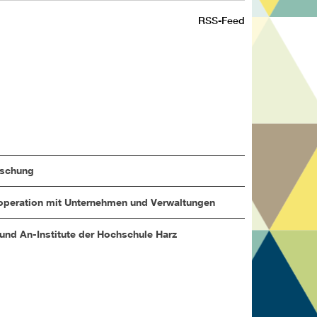
RSS-Feed
rschung
peration mit Unternehmen und Verwaltungen
 und An-Institute der Hochschule Harz