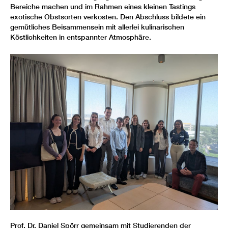
Bereiche machen und im Rahmen eines kleinen Tastings
exotische Obstsorten verkosten. Den Abschluss bildete ein
gemütliches Beisammensein mit allerlei kulinarischen
Köstlichkeiten in entspannter Atmosphäre.
Prof. Dr. Daniel Spörr gemeinsam mit Studierenden der