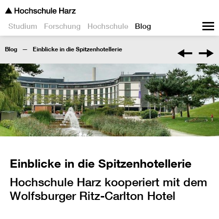
Studium
Forschung
Hochschule
Blog
Blog
Einblicke in die Spitzenhotellerie
Einblicke in die Spitzenhotellerie
Hochschule Harz kooperiert mit dem
Wolfsburger Ritz-Carlton Hotel