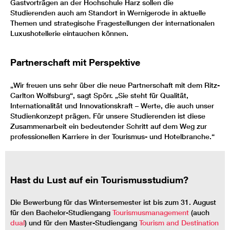
Gastvorträgen an der Hochschule Harz sollen die
Studierenden auch am Standort in Wernigerode in aktuelle
Themen und strategische Fragestellungen der internationalen
Luxushotellerie eintauchen können.
Partnerschaft mit Perspektive
„Wir freuen uns sehr über die neue Partnerschaft mit dem Ritz-
Carlton Wolfsburg“, sagt Spörr. „Sie steht für Qualität,
Internationalität und Innovationskraft – Werte, die auch unser
Studienkonzept prägen. Für unsere Studierenden ist diese
Zusammenarbeit ein bedeutender Schritt auf dem Weg zur
professionellen Karriere in der Tourismus- und Hotelbranche.“
Hast du Lust auf ein Tourismusstudium?
Die Bewerbung für das Wintersemester ist bis zum 31. August
für den Bachelor-Studiengang
Tourismusmanagement
(auch
dual
) und für den Master-Studiengang
Tourism and Destination