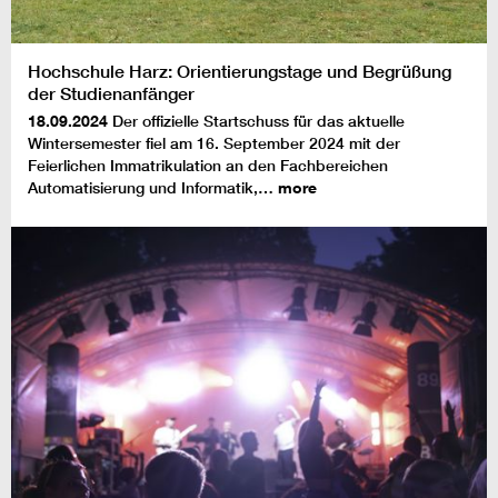
Hochschule Harz: Orientierungstage und Begrüßung
der Studienanfänger
18.09.2024
Der offizielle Startschuss für das aktuelle
Wintersemester fiel am 16. September 2024 mit der
Feierlichen Immatrikulation an den Fachbereichen
Automatisierung und Informatik,…
more