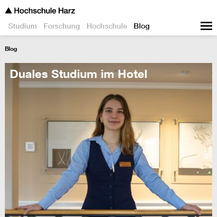
Studium
Forschung
Hochschule
Blog
Blog
Duales Studium im Hotel