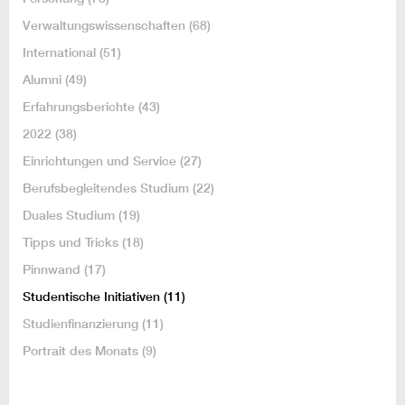
Verwaltungswissenschaften
(68)
International
(51)
Alumni
(49)
Erfahrungsberichte
(43)
2022
(38)
Einrichtungen und Service
(27)
Berufsbegleitendes Studium
(22)
Duales Studium
(19)
Tipps und Tricks
(18)
Pinnwand
(17)
Studentische Initiativen
(11)
Studienfinanzierung
(11)
Portrait des Monats
(9)