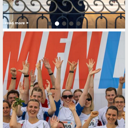
read more