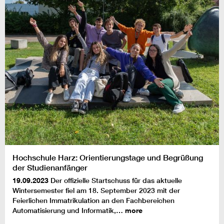
Hochschule Harz: Orientierungstage und Begrüßung
der Studienanfänger
19.09.2023
Der offizielle Startschuss für das aktuelle
Wintersemester fiel am 18. September 2023 mit der
Feierlichen Immatrikulation an den Fachbereichen
Automatisierung und Informatik,…
more