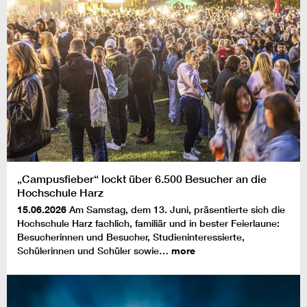
„Campusfieber“ lockt über 6.500 Besucher an die
Hochschule Harz
15.06.2026
Am Samstag, dem 13. Juni, präsentierte sich die
Hochschule Harz fachlich, familiär und in bester Feierlaune:
Besucherinnen und Besucher, Studieninteressierte,
Schülerinnen und Schüler sowie…
more