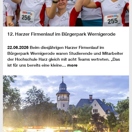
12. Harzer Firmenlauf im Bürgerpark Wernigerode
22.06.2026
Beim diesjährigen Harzer Firmenlauf im
Bürgerpark Wernigerode waren Studierende und Mitarbeiter
der Hochschule Harz gleich mit acht Teams vertreten. „Das
ist für uns bereits eine kleine…
more