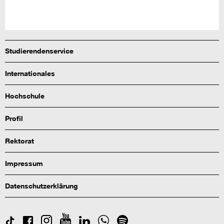
Studierendenservice
Internationales
Hochschule
Profil
Rektorat
Impressum
Datenschutzerklärung