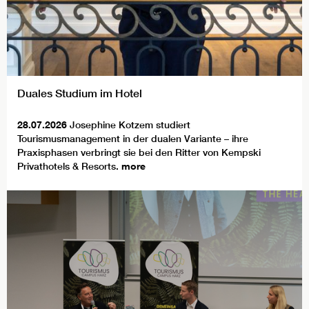
Duales Studium im Hotel
28.07.2026
Josephine Kotzem studiert
Tourismusmanagement in der dualen Variante – ihre
Praxisphasen verbringt sie bei den Ritter von Kempski
Privathotels & Resorts.
more