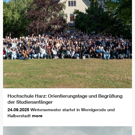
Hochschule Harz: Orientierungstage und Begrüßung
der Studienanfänger
24.09.2025
Wintersemester startet in Wernigerode und
Halberstadt
more