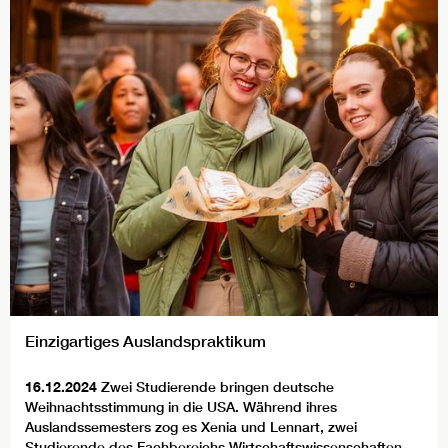
Einzigartiges Auslandspraktikum
16.12.2024
Zwei Studierende bringen deutsche
Weihnachtsstimmung in die USA. Während ihres
Auslandssemesters zog es Xenia und Lennart, zwei
Studierende des Fachbereichs Wirtschaftswissenschaften