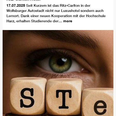
17.07.2025
Seit Kurzem ist das Ritz-Carlton in der
Wolfsburger Autostadt nicht nur Luxushotel sondern auch
Lernort. Dank einer neuen Kooperation mit der Hochschule
Harz, erhalten Studierende der…
more