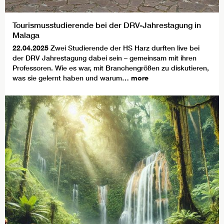
Tourismusstudierende bei der DRV-Jahrestagung in
Malaga
22.04.2025
Zwei Studierende der HS Harz durften live bei
der DRV Jahrestagung dabei sein – gemeinsam mit ihren
Professoren. Wie es war, mit Branchengrößen zu diskutieren,
was sie gelernt haben und warum…
more