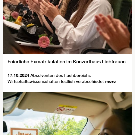
Feierliche Exmatrikulation im Konzerthaus Liebfrauen
17.10.2024
Absolventen des Fachbereichs
Wirtschaftswissenschaften festlich verabschiedet
more