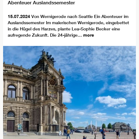
Abenteuer Auslandssemester
15.07.2024
Von Wernigerode nach Seattle Ein Abenteuer im
Auslandssemester Im malerischen Wernigerode, eingebettet
in die Hügel des Harzes, plante Lea-Sophie Becker eine
aufregende Zukunft. Die 24-jährige…
more