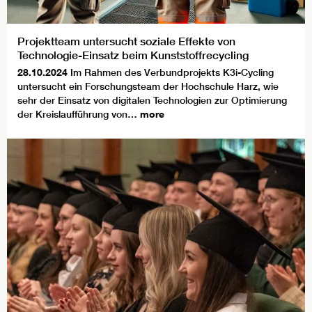
Projektteam untersucht soziale Effekte von
Technologie-Einsatz beim Kunststoffrecycling
28.10.2024
Im Rahmen des Verbundprojekts K3i-Cycling
untersucht ein Forschungsteam der Hochschule Harz, wie
sehr der Einsatz von digitalen Technologien zur Optimierung
der Kreislaufführung von…
more