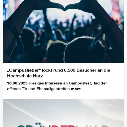
„Campusfieber“ lockt rund 6.500 Besucher an die
Hochschule Harz
16.06.2025
Riesiges Interesse an Campusfest, Tag der
offenen Tür und Ehemaligentreffen
more