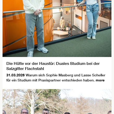
Die Hütte vor der Haustür: Duales Studium bei der
Salzgitter Flachstahl
31.03.2026
Warum sich Sophie Masberg und Lasse Scheller
für ein Studium mit Praxispartner entschieden haben.
more