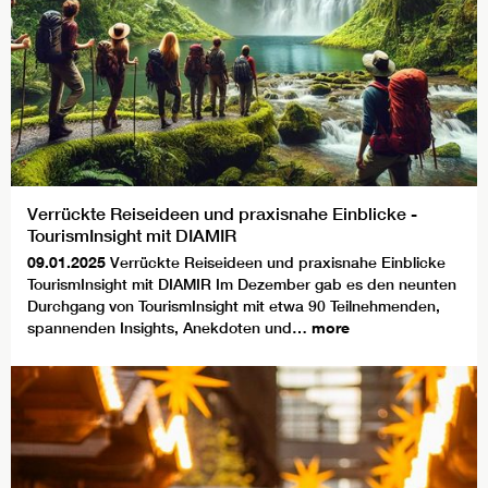
Verrückte Reiseideen und praxisnahe Einblicke -
TourismInsight mit DIAMIR
09.01.2025
Verrückte Reiseideen und praxisnahe Einblicke
TourismInsight mit DIAMIR Im Dezember gab es den neunten
Durchgang von TourismInsight mit etwa 90 Teilnehmenden,
spannenden Insights, Anekdoten und…
more