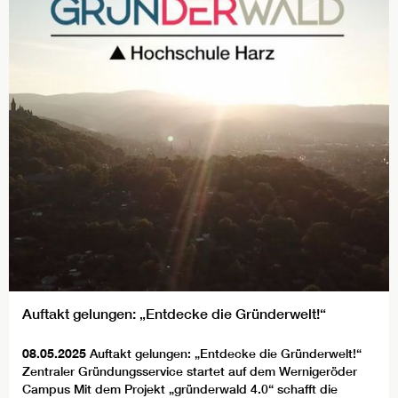
Auftakt gelungen: „Entdecke die Gründerwelt!“
08.05.2025
Auftakt gelungen: „Entdecke die Gründerwelt!“
Zentraler Gründungsservice startet auf dem Wernigeröder
Campus Mit dem Projekt „gründerwald 4.0“ schafft die