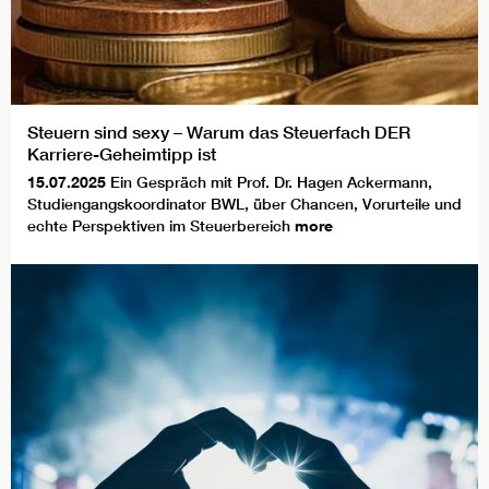
Steuern sind sexy – Warum das Steuerfach DER
Karriere-Geheimtipp ist
15.07.2025
Ein Gespräch mit Prof. Dr. Hagen Ackermann,
Studiengangskoordinator BWL, über Chancen, Vorurteile und
echte Perspektiven im Steuerbereich
more