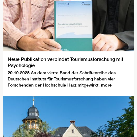
Neue Publikation verbindet Tourismusforschung mit
Psychologie
20.10.2025
An dem vierte Band der Schriftenreihe des
Deutschen Instituts für Tourismusforschung haben vier
Forschenden der Hochschule Harz mitgewirkt.
more