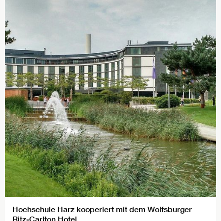
Hochschule Harz kooperiert mit dem Wolfsburger
Ritz-Carlton Hotel