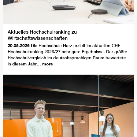
Aktuelles Hochschulranking zu
Wirtschaftswissenschaften
20.05.2026
Die Hochschule Harz erzielt im aktuellen CHE
Hochschulranking 2026/27 sehr gute Ergebnisse. Der größte
Hochschulvergleich im deutschsprachigen Raum bewertete
in diesem Jahr…
more