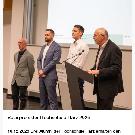
Solarpreis der Hochschule Harz 2025
10.12.2025
Drei Alumni der Hochschule Harz erhalten den