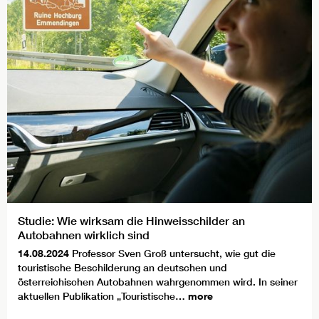
Studie: Wie wirksam die Hinweisschilder an
Autobahnen wirklich sind
14.08.2024
Professor Sven Groß untersucht, wie gut die
touristische Beschilderung an deutschen und
österreichischen Autobahnen wahrgenommen wird. In seiner
aktuellen Publikation „Touristische…
more