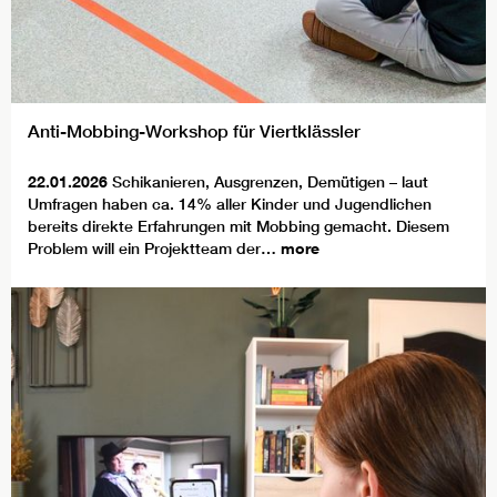
Anti-Mobbing-Workshop für Viertklässler
22.01.2026
Schikanieren, Ausgrenzen, Demütigen – laut
Umfragen haben ca. 14% aller Kinder und Jugendlichen
bereits direkte Erfahrungen mit Mobbing gemacht. Diesem
Problem will ein Projektteam der…
more