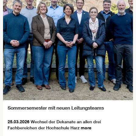
Sommersemester mit neuen Leitungsteams
25.03.2026
Wechsel der Dekanate an allen drei
Fachbereichen der Hochschule Harz
more