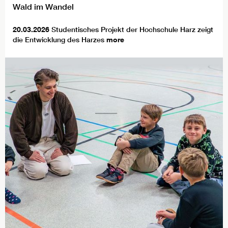
Wald im Wandel
20.03.2026
Studentisches Projekt der Hochschule Harz zeigt
die Entwicklung des Harzes
more