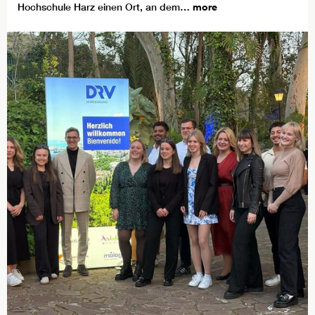
Hochschule Harz einen Ort, an dem…
more