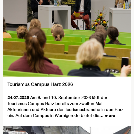
Tourismus Campus Harz 2026
24.07.2026
Am 9. und 10. September 2026 lädt der
Tourismus Campus Harz bereits zum zweiten Mal
Akteurinnen und Akteure der Tourismusbranche in den Harz
ein. Auf dem Campus in Wernigerode bietet die…
more