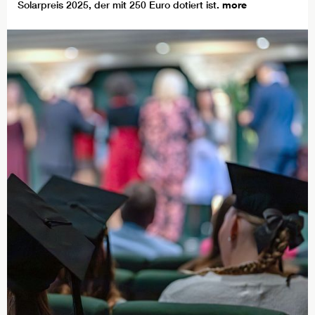
Solarpreis 2025, der mit 250 Euro dotiert ist.
more