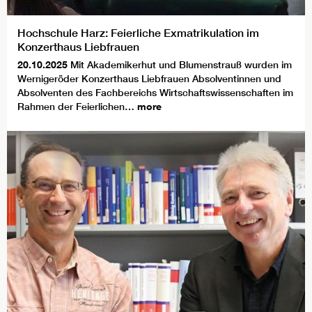
Hochschule Harz: Feierliche Exmatrikulation im
Konzerthaus Liebfrauen
20.10.2025
Mit Akademikerhut und Blumenstrauß wurden im
Wernigeröder Konzerthaus Liebfrauen Absolventinnen und
Absolventen des Fachbereichs Wirtschaftswissenschaften im
Rahmen der Feierlichen…
more