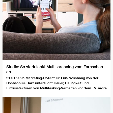
Studie: So stark lenkt Multiscreening vom Fernsehen
ab
21.01.2026
Marketing-Dozent Dr. Luis Noschang von der
Hochschule Harz untersucht Dauer, Häufigkeit und
Einflussfaktoren von Multitasking-Verhalten vor dem TV.
more