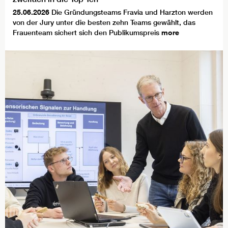
25.06.2026
Die Gründungsteams Fravia und Harzton werden
von der Jury unter die besten zehn Teams gewählt, das
Frauenteam sichert sich den Publikumspreis
more