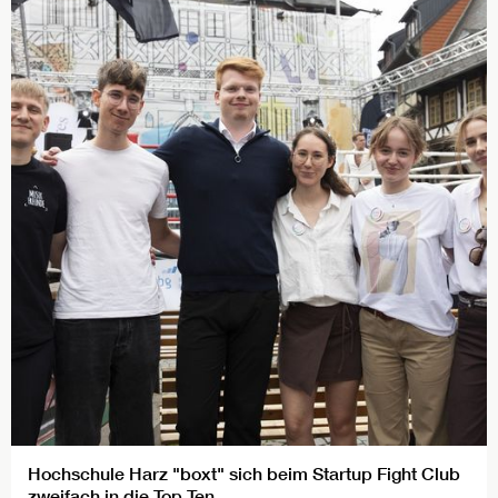
Hochschule Harz "boxt" sich beim Startup Fight Club
zweifach in die Top Ten