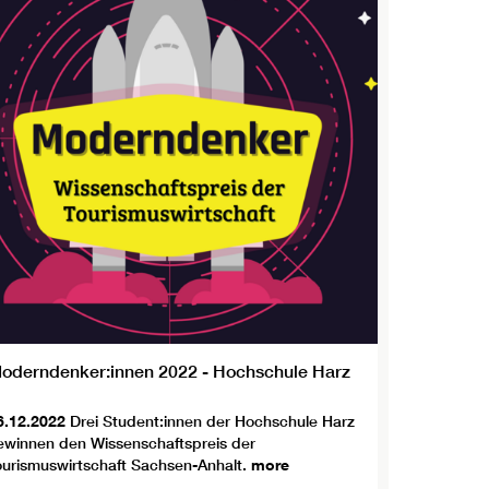
oderndenker:innen 2022 - Hochschule Harz
6.12.2022
Drei Student:innen der Hochschule Harz
ewinnen den Wissenschaftspreis der
ourismuswirtschaft Sachsen-Anhalt.
more