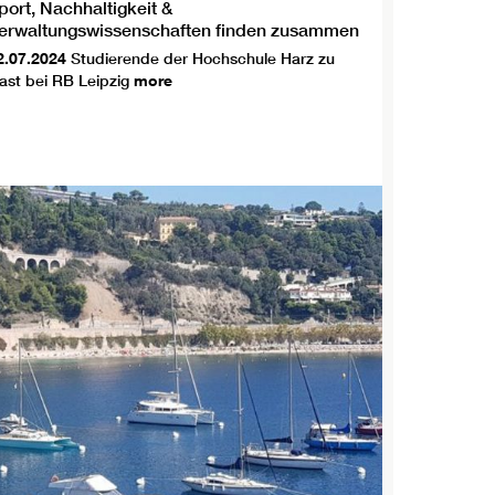
port, Nachhaltigkeit &
erwaltungswissenschaften finden zusammen
2.07.2024
Studierende der Hochschule Harz zu
ast bei RB Leipzig
more