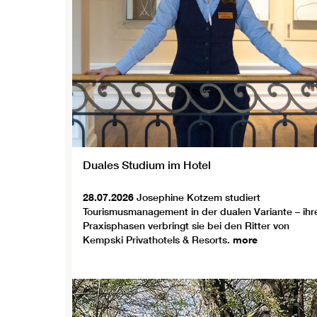
Duales Studium im Hotel
28.07.2026
Josephine Kotzem studiert
Tourismusmanagement in der dualen Variante – ihr
Praxisphasen verbringt sie bei den Ritter von
Kempski Privathotels & Resorts.
more