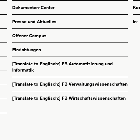
Dokumenten-Center
Koo
Presse und Aktuelles
In-
Offener Campus
Einrichtungen
[Translate to Englisch:] FB Automatisierung und
Informatik
[Translate to Englisch:] FB Verwaltungswissenschaften
[Translate to Englisch:] FB Wirtschaftswissenschaften