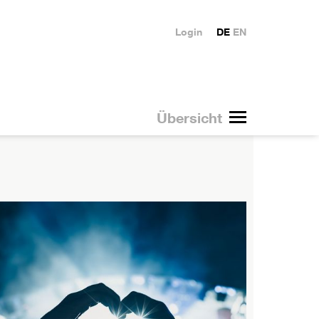
Login
DE
EN
Übersicht