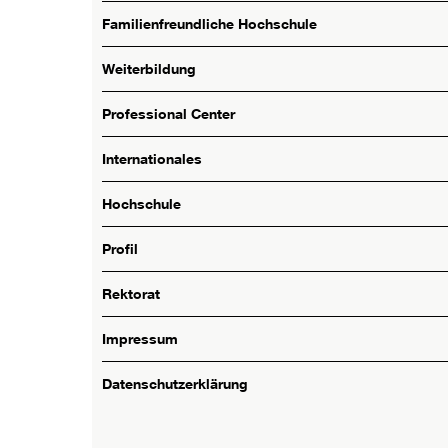
Familienfreundliche Hochschule
Weiterbildung
Professional Center
Internationales
Hochschule
Profil
Rektorat
Impressum
Datenschutzerklärung