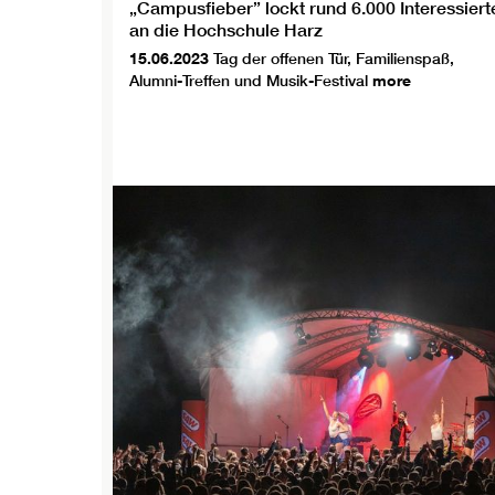
„Campusfieber” lockt rund 6.000 Interessiert
an die Hochschule Harz
15.06.2023
Tag der offenen Tür, Familienspaß,
Alumni-Treffen und Musik-Festival
more