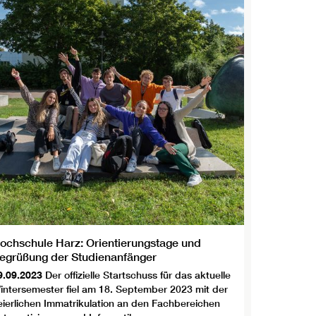
ochschule Harz: Orientierungstage und
egrüßung der Studienanfänger
9.09.2023
Der offizielle Startschuss für das aktuelle
intersemester fiel am 18. September 2023 mit der
eierlichen Immatrikulation an den Fachbereichen