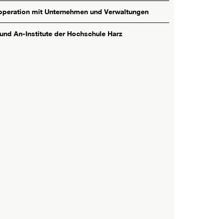
peration mit Unternehmen und Verwaltungen
 und An-Institute der Hochschule Harz