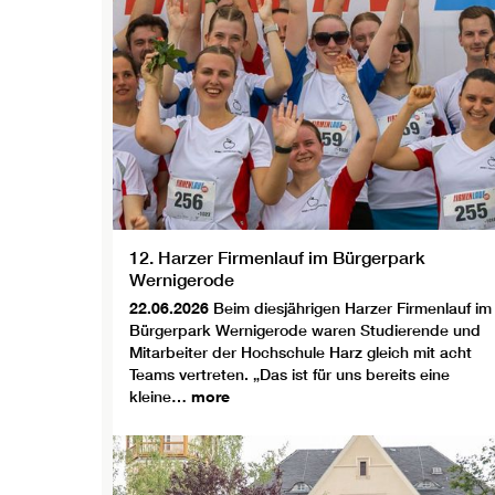
12. Harzer Firmenlauf im Bürgerpark
Wernigerode
22.06.2026
Beim diesjährigen Harzer Firmenlauf im
Bürgerpark Wernigerode waren Studierende und
Mitarbeiter der Hochschule Harz gleich mit acht
Teams vertreten. „Das ist für uns bereits eine
kleine…
more