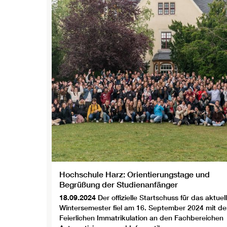
Hochschule Harz: Orientierungstage und
Begrüßung der Studienanfänger
18.09.2024
Der offizielle Startschuss für das aktuel
Wintersemester fiel am 16. September 2024 mit de
Feierlichen Immatrikulation an den Fachbereichen