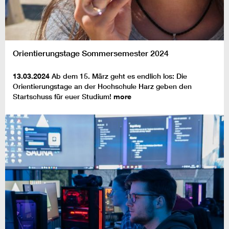
Orientierungstage Sommersemester 2024
13.03.2024
Ab dem 15. März geht es endlich los: Die
Orientierungstage an der Hochschule Harz geben den
Startschuss für euer Studium!
more