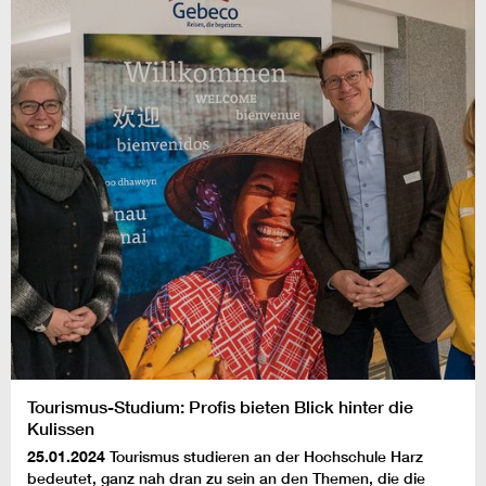
Tourismus-Studium: Profis bieten Blick hinter die
Kulissen
25.01.2024
Tourismus studieren an der Hochschule Harz
bedeutet, ganz nah dran zu sein an den Themen, die die