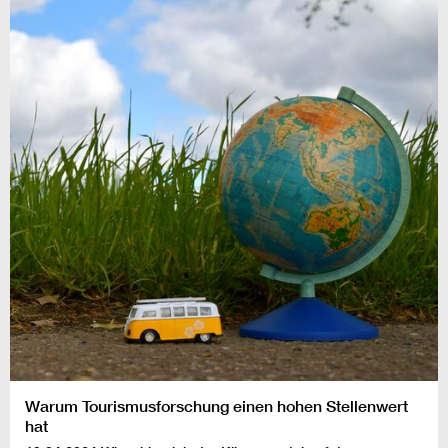
Warum Tourismusforschung einen hohen Stellenwert
hat