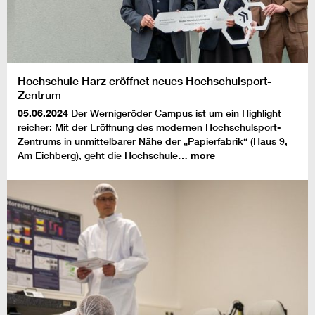
Hochschule Harz eröffnet neues Hochschulsport-
Zentrum
05.06.2024
Der Wernigeröder Campus ist um ein Highlight
reicher: Mit der Eröffnung des modernen Hochschulsport-
Zentrums in unmittelbarer Nähe der „Papierfabrik“ (Haus 9,
Am Eichberg), geht die Hochschule…
more