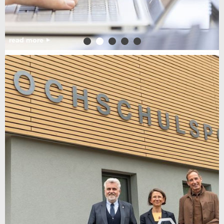
read more