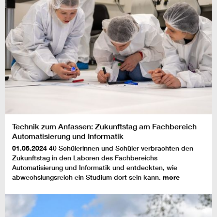
Technik zum Anfassen: Zukunftstag am Fachbereich
Automatisierung und Informatik
01.05.2024
40 Schülerinnen und Schüler verbrachten den
Zukunftstag in den Laboren des Fachbereichs
Automatisierung und Informatik und entdeckten, wie
abwechslungsreich ein Studium dort sein kann.
more