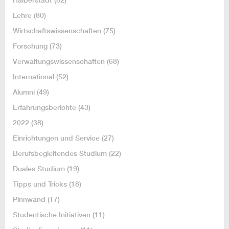
Lehre
(80)
Wirtschaftswissenschaften
(75)
Forschung
(73)
Verwaltungswissenschaften
(68)
International
(52)
Alumni
(49)
Erfahrungsberichte
(43)
2022
(38)
Einrichtungen und Service
(27)
Berufsbegleitendes Studium
(22)
Duales Studium
(19)
Tipps und Tricks
(18)
Pinnwand
(17)
Studentische Initiativen
(11)