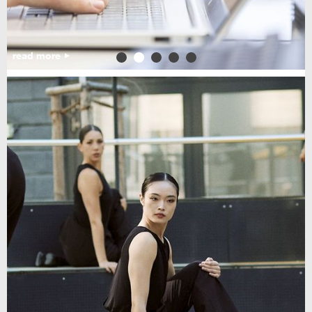
read more