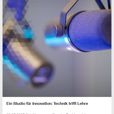
Ein Studio für Innovation: Technik trifft Lehre