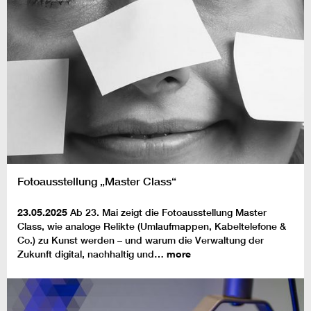
Fotoausstellung „Master Class“
23.05.2025
Ab 23. Mai zeigt die Fotoausstellung Master
Class, wie analoge Relikte (Umlaufmappen, Kabeltelefone &
Co.) zu Kunst werden – und warum die Verwaltung der
Zukunft digital, nachhaltig und…
more