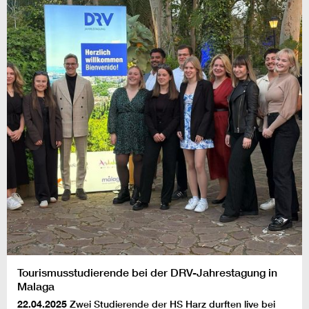
Tourismusstudierende bei der DRV-Jahrestagung in
Malaga
22.04.2025
Zwei Studierende der HS Harz durften live bei