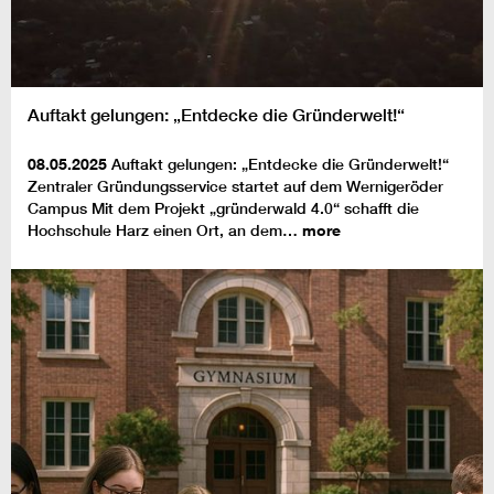
Auftakt gelungen: „Entdecke die Gründerwelt!“
08.05.2025
Auftakt gelungen: „Entdecke die Gründerwelt!“
Zentraler Gründungsservice startet auf dem Wernigeröder
Campus Mit dem Projekt „gründerwald 4.0“ schafft die
Hochschule Harz einen Ort, an dem…
more