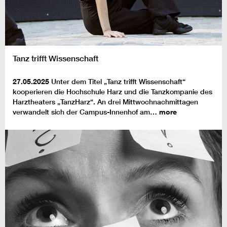
Tanz trifft Wissenschaft
27.05.2025
Unter dem Titel „Tanz trifft Wissenschaft“
kooperieren die Hochschule Harz und die Tanzkompanie des
Harztheaters „TanzHarz“. An drei Mittwochnachmittagen
verwandelt sich der Campus-Innenhof am…
more