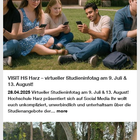
VISIT HS Harz – virtueller Studieninfotag am 9. Juli &
13. August!
28.04.2025
Virtueller Studieninfotag am 9. Juli & 13. August!
Hochschule Harz präsentiert sich auf Social Media Ihr wollt
euch unkompliziert, unverbindlich und unterhaltsam über die
Studienangebote der…
more