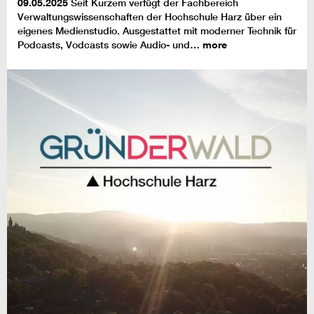
09.05.2025
Seit Kurzem verfügt der Fachbereich
Verwaltungswissenschaften der Hochschule Harz über ein
eigenes Medienstudio. Ausgestattet mit moderner Technik für
Podcasts, Vodcasts sowie Audio- und…
more