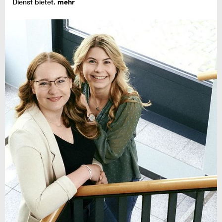
Dienst bietet.
mehr