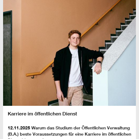
Karriere im öffentlichen Dienst
12.11.2025
Warum das Studium der Öffentlichen Verwaltung
(B.A.) beste Voraussetzungen für eine Karriere im öffentlichen