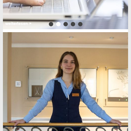
weiterlesen