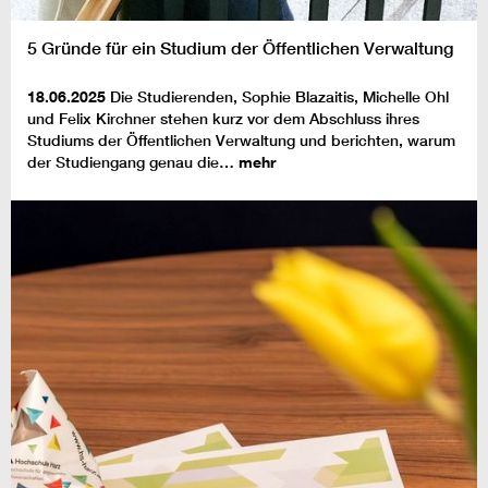
5 Gründe für ein Studium der Öffentlichen Verwaltung
18.06.2025
Die Studierenden, Sophie Blazaitis, Michelle Ohl
und Felix Kirchner stehen kurz vor dem Abschluss ihres
Studiums der Öffentlichen Verwaltung und berichten, warum
der Studiengang genau die…
mehr