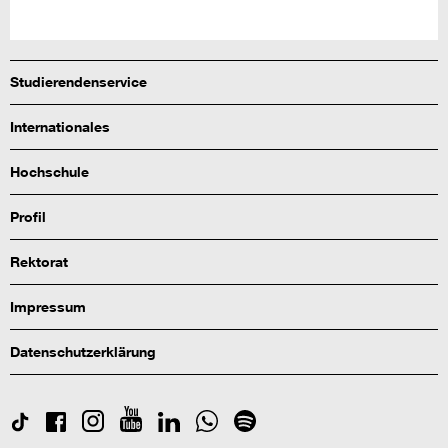
Studierendenservice
Internationales
Hochschule
Profil
Rektorat
Impressum
Datenschutzerklärung