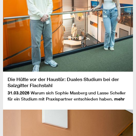
Die Hütte vor der Haustür: Duales Studium bei der
Salzgitter Flachstahl
31.03.2026
Warum sich Sophie Masberg und Lasse Scheller
für ein Studium mit Praxispartner entschieden haben.
mehr