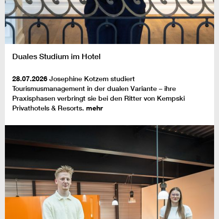
Duales Studium im Hotel
28.07.2026
Josephine Kotzem studiert
Tourismusmanagement in der dualen Variante – ihre
Praxisphasen verbringt sie bei den Ritter von Kempski
Privathotels & Resorts.
mehr