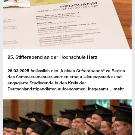
25. Stifterabend an der Hochschule Harz
28.03.2025
Anlässlich des „kleinen Stifterabends“ zu Beginn
des Sommersemesters wurden erneut leistungsstarke und
engagierte Studierende in den Kreis der
Deutschlandstipendiaten aufgenommen. Insgesamt…
mehr