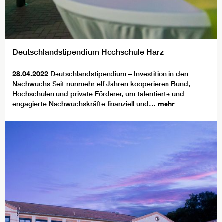
Deutschlandstipendium Hochschule Harz
28.04.2022
Deutschlandstipendium – Investition in den
Nachwuchs Seit nunmehr elf Jahren kooperieren Bund,
Hochschulen und private Förderer, um talentierte und
engagierte Nachwuchskräfte finanziell und…
mehr