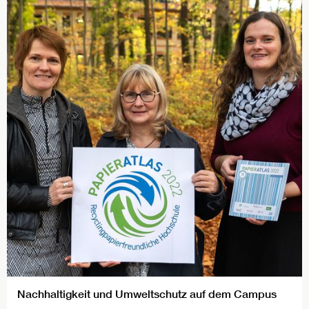
Nachhaltigkeit und Umweltschutz auf dem Campus