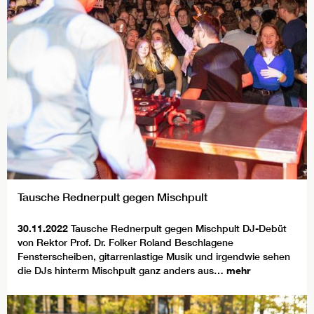
Tausche Rednerpult gegen Mischpult
30.11.2022
Tausche Rednerpult gegen Mischpult DJ-Debüt
von Rektor Prof. Dr. Folker Roland Beschlagene
Fensterscheiben, gitarrenlastige Musik und irgendwie sehen
die DJs hinterm Mischpult ganz anders aus…
mehr