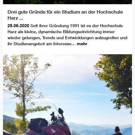
Drei gute Gründe für ein Studium an der Hochschule
Harz ...
25.06.2020
Seit ihrer Gründung 1991 ist es der Hochschule
Harz als kleine, dynamische Bildungseinrichtung immer
wieder gelungen, Trends und Entwicklungen aufzugreifen und
ihr Studienangebot am Interesse…
mehr