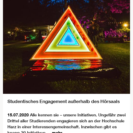
Studentisches Engagement außerhalb des Hörsaals
15.07.2020
Alle kennen sie – unsere Initiativen. Ungefähr zwei
Drittel aller Studierenden engagieren sich an der Hochschule
Harz in einer Interessengemeinschaft. Inzwischen gibt es
knapp 20 Initiativen,…
mehr