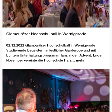
Glamouröser Hochschulball in Wernigerode
02.12.2022
Glamouröser Hochschulball in Wernigerode
Studierende begeistern in festlicher Garderobe und mit
buntem Unterhaltungsprogramm Tanz in den Advent: Ende
November vereinte die Hochschule Harz…
mehr