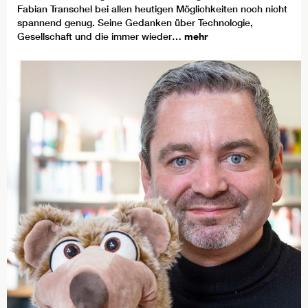
Fabian Transchel bei allen heutigen Möglichkeiten noch nicht
spannend genug. Seine Gedanken über Technologie,
Gesellschaft und die immer wieder…
mehr