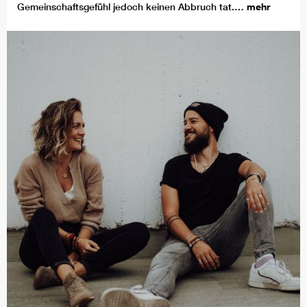
Gemeinschaftsgefühl jedoch keinen Abbruch tat.…
mehr