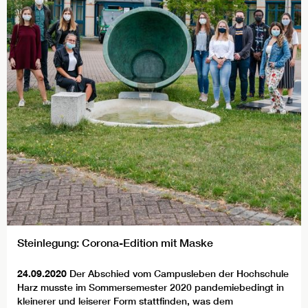
Steinlegung: Corona-Edition mit Maske
24.09.2020
Der Abschied vom Campusleben der Hochschule
Harz musste im Sommersemester 2020 pandemiebedingt in
kleinerer und leiserer Form stattfinden, was dem