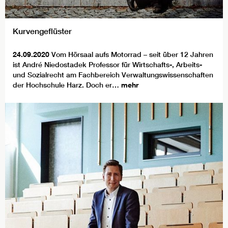
Kurvengeflüster
24.09.2020
Vom Hörsaal aufs Motorrad – seit über 12 Jahren
ist André Niedostadek Professor für Wirtschafts-, Arbeits-
und Sozialrecht am Fachbereich Verwaltungswissenschaften
der Hochschule Harz. Doch er…
mehr