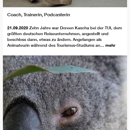
Coach, Trainerin, Podcasterin
21.09.2020
Zehn Jahre war Doreen Kascha bei der TUI, dem
größten deutschen Reiseunternehmen, angestellt und
beschloss dann, etwas zu ändern. Angefangen als
Animateurin während des Tourismus-Studiums an…
mehr