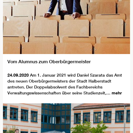
Vom Alumnus zum Oberbürgermeister
24.09.2020
Am 1. Januar 2021 wird Daniel Szarata das Amt
des neuen Oberbürgermeisters der Stadt Halberstadt
antreten. Der Doppelabsolvent des Fachbereichs
Verwaltungswissenschaften über seine Studienzeit,…
mehr