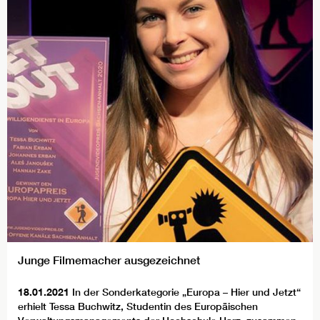
Junge Filmemacher ausgezeichnet
18.01.2021
In der Sonderkategorie „Europa – Hier und Jetzt“
erhielt Tessa Buchwitz, Studentin des Europäischen