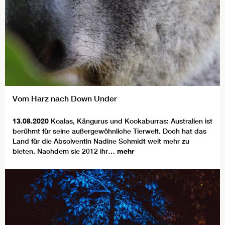
Vom Harz nach Down Under
13.08.2020
Koalas, Kängurus und Kookaburras: Australien ist
berühmt für seine außergewöhnliche Tierwelt. Doch hat das
Land für die Absolventin Nadine Schmidt weit mehr zu
bieten. Nachdem sie 2012 ihr…
mehr