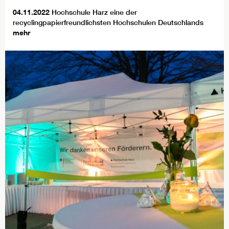
04.11.2022
Hochschule Harz eine der
recyclingpapierfreundlichsten Hochschulen Deutschlands
mehr