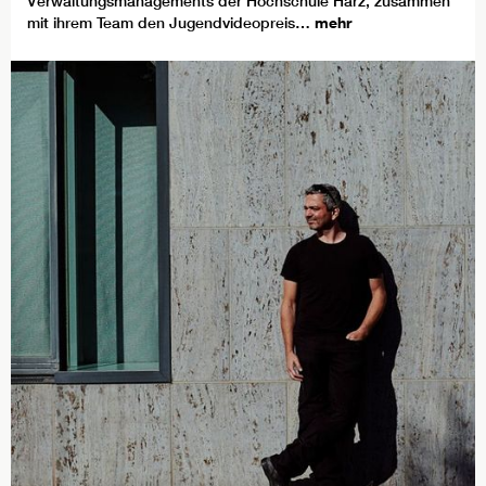
Verwaltungsmanagements der Hochschule Harz, zusammen
mit ihrem Team den Jugendvideopreis…
mehr