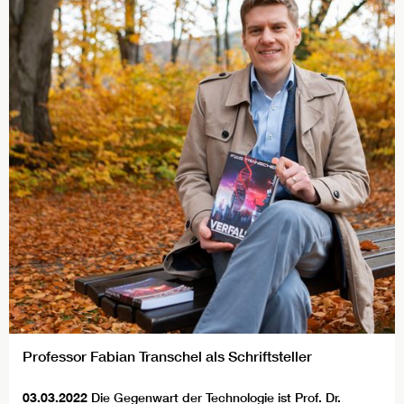
Professor Fabian Transchel als Schriftsteller
03.03.2022
Die Gegenwart der Technologie ist Prof. Dr.