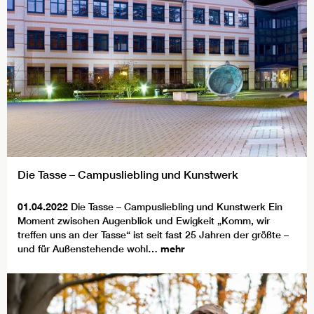
Die Tasse – Campusliebling und Kunstwerk
01.04.2022
Die Tasse – Campusliebling und Kunstwerk Ein
Moment zwischen Augenblick und Ewigkeit „Komm, wir
treffen uns an der Tasse“ ist seit fast 25 Jahren der größte –
und für Außenstehende wohl…
mehr