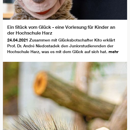
Ein Stück vom Glück - eine Vorlesung für Kinder an
der Hochschule Harz
24.04.2021
Zusammen mit Glücksbotschafter Kito erklärt
Prof. Dr. André Niedostadek den Juniorstudierenden der
Hochschule Harz, was es mit dem Glück auf sich hat.
mehr