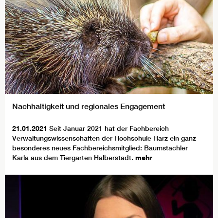
Nachhaltigkeit und regionales Engagement
21.01.2021
Seit Januar 2021 hat der Fachbereich
Verwaltungswissenschaften der Hochschule Harz ein ganz
besonderes neues Fachbereichsmitglied: Baumstachler
Karla aus dem Tiergarten Halberstadt.
mehr