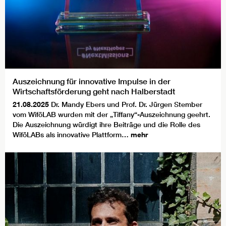
Auszeichnung für innovative Impulse in der
Wirtschaftsförderung geht nach Halberstadt
21.08.2025
Dr. Mandy Ebers und Prof. Dr. Jürgen Stember
vom WiföLAB wurden mit der „Tiffany“-Auszeichnung geehrt.
Die Auszeichnung würdigt ihre Beiträge und die Rolle des
WiföLABs als innovative Plattform…
mehr