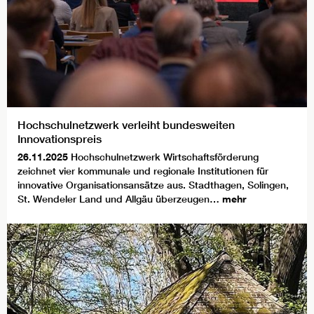
Hochschulnetzwerk verleiht bundesweiten
Innovationspreis
26.11.2025
Hochschulnetzwerk Wirtschaftsförderung
zeichnet vier kommunale und regionale Institutionen für
innovative Organisationsansätze aus. Stadthagen, Solingen,
St. Wendeler Land und Allgäu überzeugen…
mehr