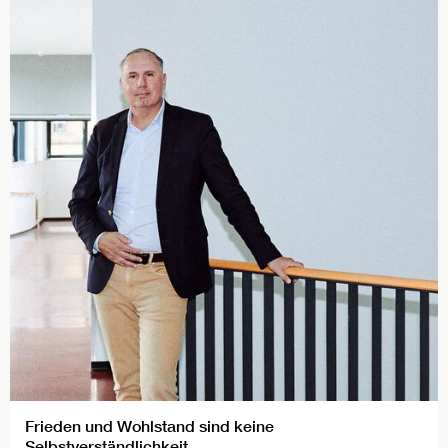
Frieden und Wohlstand sind keine
Selbstverständlichkeit