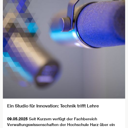
Ein Studio für Innovation: Technik trifft Lehre
09.05.2025
Seit Kurzem verfügt der Fachbereich
Verwaltungswissenschaften der Hochschule Harz über ein