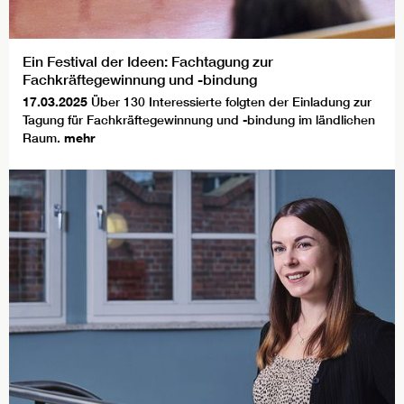
Ein Festival der Ideen: Fachtagung zur
Fachkräftegewinnung und -bindung
17.03.2025
Über 130 Interessierte folgten der Einladung zur
Tagung für Fachkräftegewinnung und -bindung im ländlichen
Raum.
mehr