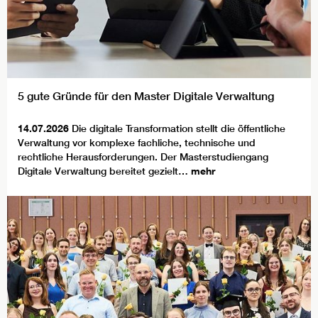
5 gute Gründe für den Master Digitale Verwaltung
14.07.2026
Die digitale Transformation stellt die öffentliche
Verwaltung vor komplexe fachliche, technische und
rechtliche Herausforderungen. Der Masterstudiengang
Digitale Verwaltung bereitet gezielt…
mehr