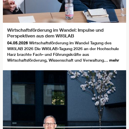
Wirtschaftsförderung im Wandel: Impulse und
Perspektiven aus dem WiföLAB
04.05.2026
Wirtschaftsförderung im Wandel Tagung des
WiföLAB 2026 Die WiföLAB-Tagung 2026 an der Hochschule
Harz brachte Fach- und Führungskräfte aus
Wirtschaftsförderung, Wissenschaft und Verwaltung…
mehr