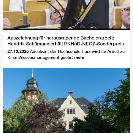
Auszeichnung für herausragende Bachelorarbeit:
Hendrik Schümann erhält RKHöD-NEGZ-Sonderpreis
27.10.2025
Absolvent der Hochschule Harz wird für Arbeit zu
KI im Wissensmanagement geehrt
mehr