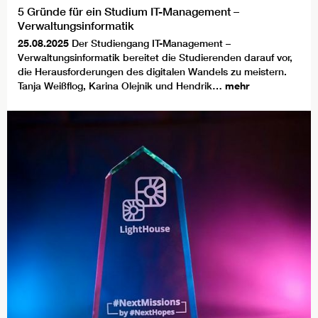
5 Gründe für ein Studium IT-Management –
Verwaltungsinformatik
25.08.2025
Der Studiengang IT-Management –
Verwaltungsinformatik bereitet die Studierenden darauf vor,
die Herausforderungen des digitalen Wandels zu meistern.
Tanja Weißflog, Karina Olejnik und Hendrik…
mehr