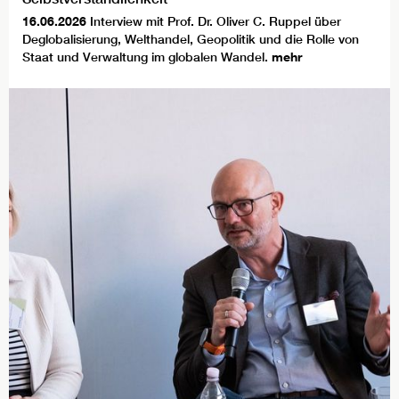
16.06.2026
Interview mit Prof. Dr. Oliver C. Ruppel über
Deglobalisierung, Welthandel, Geopolitik und die Rolle von
Staat und Verwaltung im globalen Wandel.
mehr