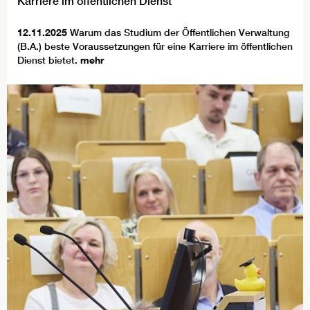
Karriere im öffentlichen Dienst
12.11.2025
Warum das Studium der Öffentlichen Verwaltung
(B.A.) beste Voraussetzungen für eine Karriere im öffentlichen
Dienst bietet.
mehr