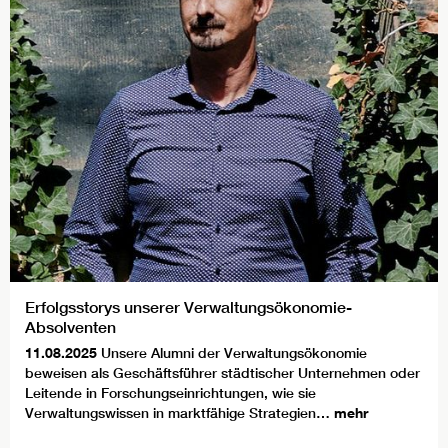
Erfolgsstorys unserer Verwaltungsökonomie-
Absolventen
11.08.2025
Unsere Alumni der Verwaltungsökonomie
beweisen als Geschäftsführer städtischer Unternehmen oder
Leitende in Forschungseinrichtungen, wie sie
Verwaltungswissen in marktfähige Strategien…
mehr