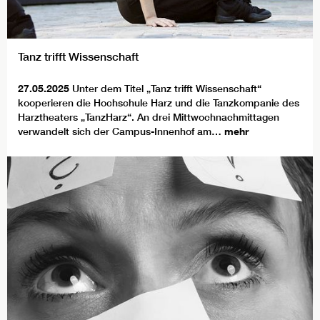
Tanz trifft Wissenschaft
27.05.2025
Unter dem Titel „Tanz trifft Wissenschaft“
kooperieren die Hochschule Harz und die Tanzkompanie des
Harztheaters „TanzHarz“. An drei Mittwochnachmittagen
verwandelt sich der Campus-Innenhof am…
mehr