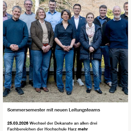
Sommersemester mit neuen Leitungsteams
25.03.2026
Wechsel der Dekanate an allen drei
Fachbereichen der Hochschule Harz
mehr