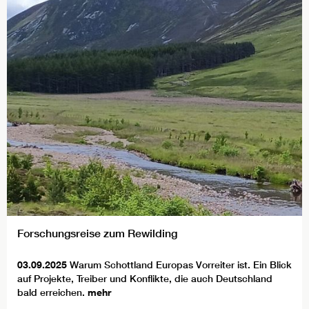
Forschungsreise zum Rewilding
03.09.2025
Warum Schottland Europas Vorreiter ist. Ein Blick
auf Projekte, Treiber und Konflikte, die auch Deutschland
bald erreichen.
mehr