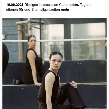
16.06.2025
Riesiges Interesse an Campusfest, Tag der
offenen Tür und Ehemaligentreffen
mehr