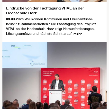
Eindrücke von der Fachtagung VITAL an der
Hochschule Harz
09.03.2026
Wie können Kommunen und Ehrenamtliche
besser zusammenarbeiten? Die Fachtagung des Projekts
VITAL an der Hochschule Harz zeigt Herausforderungen,
Lösungsansätze und nächste Schritte auf.
mehr