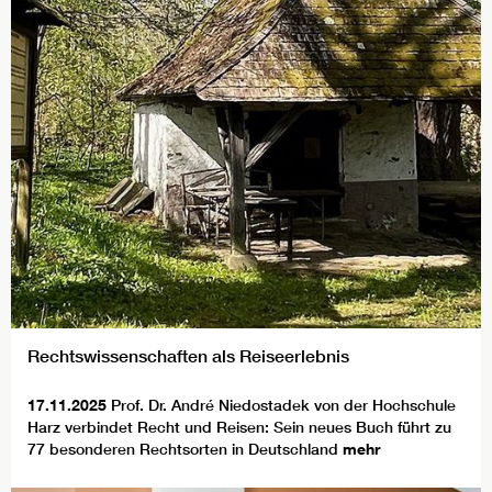
Rechtswissenschaften als Reiseerlebnis
17.11.2025
Prof. Dr. André Niedostadek von der Hochschule
Harz verbindet Recht und Reisen: Sein neues Buch führt zu
77 besonderen Rechtsorten in Deutschland
mehr