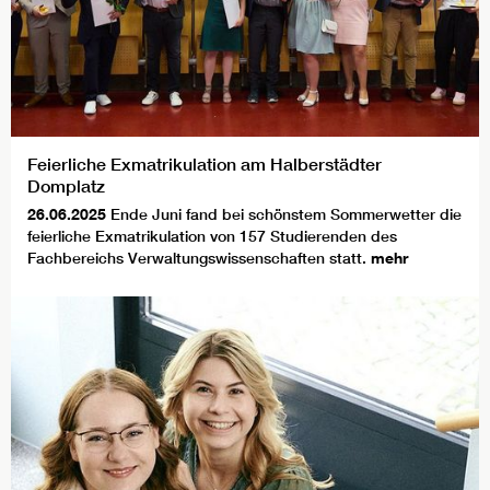
Feierliche Exmatrikulation am Halberstädter
Domplatz
26.06.2025
Ende Juni fand bei schönstem Sommerwetter die
feierliche Exmatrikulation von 157 Studierenden des
Fachbereichs Verwaltungswissenschaften statt.
mehr