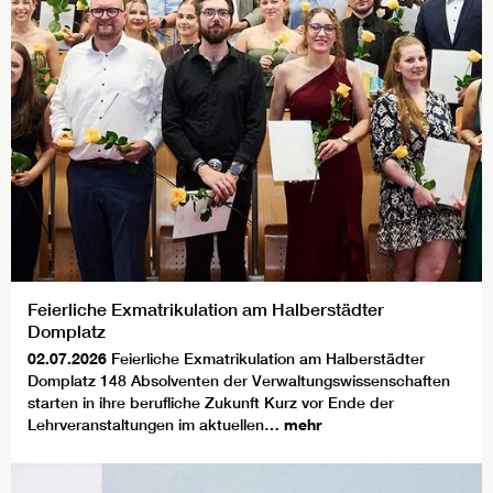
Feierliche Exmatrikulation am Halberstädter
Domplatz
02.07.2026
Feierliche Exmatrikulation am Halberstädter
Domplatz 148 Absolventen der Verwaltungswissenschaften
starten in ihre berufliche Zukunft Kurz vor Ende der
Lehrveranstaltungen im aktuellen…
mehr