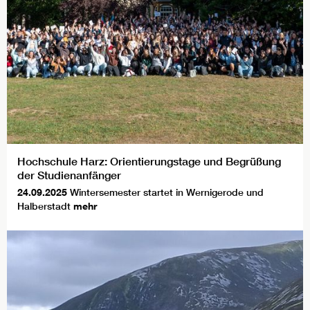
Hochschule Harz: Orientierungstage und Begrüßung
der Studienanfänger
24.09.2025
Wintersemester startet in Wernigerode und
Halberstadt
mehr