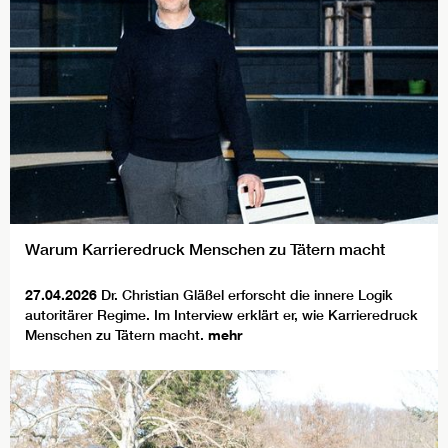
Warum Karrieredruck Menschen zu Tätern macht
27.04.2026
Dr. Christian Gläßel erforscht die innere Logik
autoritärer Regime. Im Interview erklärt er, wie Karrieredruck
Menschen zu Tätern macht.
mehr