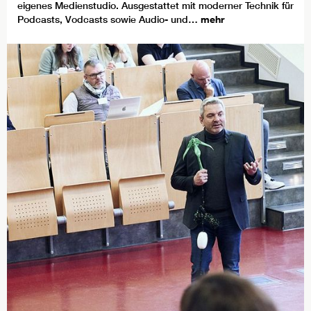
eigenes Medienstudio. Ausgestattet mit moderner Technik für
Podcasts, Vodcasts sowie Audio- und…
mehr