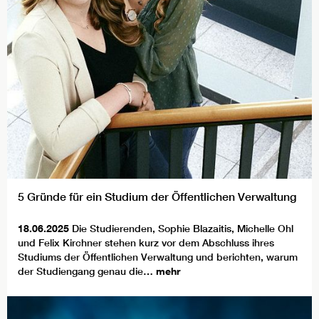
5 Gründe für ein Studium der Öffentlichen Verwaltung
18.06.2025
Die Studierenden, Sophie Blazaitis, Michelle Ohl
und Felix Kirchner stehen kurz vor dem Abschluss ihres
Studiums der Öffentlichen Verwaltung und berichten, warum
der Studiengang genau die…
mehr