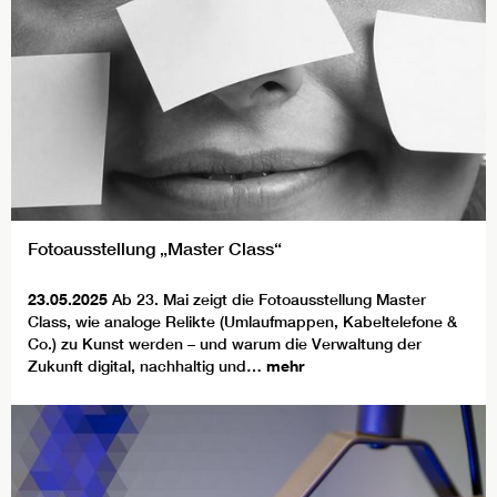
Fotoausstellung „Master Class“
23.05.2025
Ab 23. Mai zeigt die Fotoausstellung Master
Class, wie analoge Relikte (Umlaufmappen, Kabeltelefone &
Co.) zu Kunst werden – und warum die Verwaltung der
Zukunft digital, nachhaltig und…
mehr