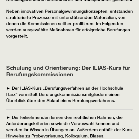
Neben innovativen Personalgewinnungskonzepten, entstanden
strukturierte Prozesse mit unterstützenden Materialien, von
denen die Kommissionen seither profitieren. Im Folgenden
werden ausgewählte Maßnahmen für erfolgreiche Berufungen
vorgestellt.
Schulung und Orientierung: Der ILIAS-Kurs für
Berufungskommissionen
► Der ILIAS-Kurs „Berufungsverfahren an der Hochschule
Harz“ vermittelt Berufungskommissionsmitgliedern einen
Überblick über den Ablauf eines Berufungsverfahrens.
► Die Teilnehmenden lernen den rechtlichen Rahmen, die
Anforderungskriterien sowie die Vorauswahl kennen und
wenden ihr Wissen in Übungen an. Außerdem enthält der Kurs
Hinweise zu Probevorlesung, Kolloquium, Biases,