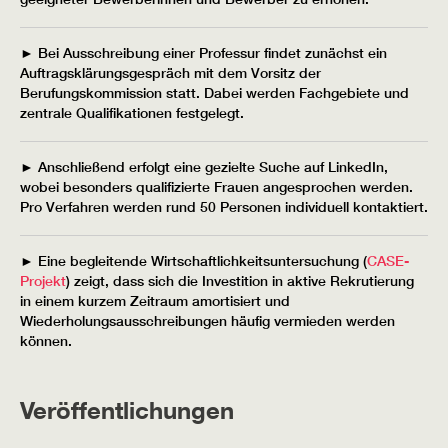
► Bei Ausschreibung einer Professur findet zunächst ein
Auftragsklärungsgespräch mit dem Vorsitz der
Berufungskommission statt. Dabei werden Fachgebiete und
zentrale Qualifikationen festgelegt.
► Anschließend erfolgt eine gezielte Suche auf LinkedIn,
wobei besonders qualifizierte Frauen angesprochen werden.
Pro Verfahren werden rund 50 Personen individuell kontaktiert.
► Eine begleitende Wirtschaftlichkeitsuntersuchung (
CASE-
Projekt
) zeigt, dass sich die Investition in aktive Rekrutierung
in einem kurzem Zeitraum amortisiert und
Wiederholungsausschreibungen häufig vermieden werden
können.
Veröffentlichungen