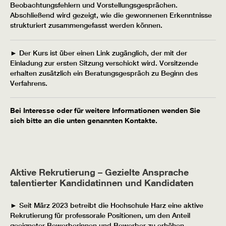
Beobachtungsfehlern und Vorstellungsgesprächen.
Abschließend wird gezeigt, wie die gewonnenen Erkenntnisse
strukturiert zusammengefasst werden können.
► Der Kurs ist über einen Link zugänglich, der mit der
Einladung zur ersten Sitzung verschickt wird. Vorsitzende
erhalten zusätzlich ein Beratungsgespräch zu Beginn des
Verfahrens.
Bei Interesse oder für weitere Informationen wenden Sie
sich bitte an die unten genannten Kontakte.
Aktive Rekrutierung – Gezielte Ansprache
talentierter Kandidatinnen und Kandidaten
► Seit März 2023 betreibt die Hochschule Harz eine aktive
Rekrutierung für professorale Positionen, um den Anteil
geeigneter Bewerberinnen und Bewerber zu erhöhen.