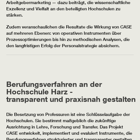
Arbeitgebermarketing — dazu beiträgt, die wissenschaftliche
Exzellenz und Vielfalt an den beteiligten Hochschulen zu
stärken.
Zudem veranschaulichen die Resultate die Wirkung von CASE
auf mehreren Ebenen: von operativen Instrumenten über
Prozessoptimierungen bis hin zu methodischen Analysen, die
den langfristigen Erfolg der Personalstrategie absichern.
Berufungsverfahren an der
Hochschule Harz -
transparent und praxisnah gestalten
Die Besetzung von Professuren ist eine Schlüsselaufgabe der
Hochschulen. Sie bestimmt maßgeblich die zukünftige
Ausrichtung in Lehre, Forschung und Transfer. Das Projekt
CASE entwickelt, implementiert und evaluiert Instrumente, die
Berufungsverfahren strukturierter und transparenter gestalten.