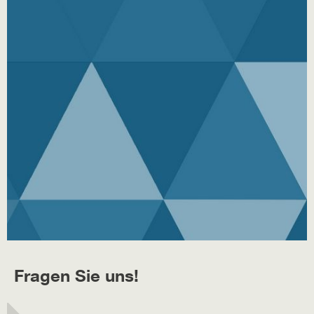
Fragen Sie uns!