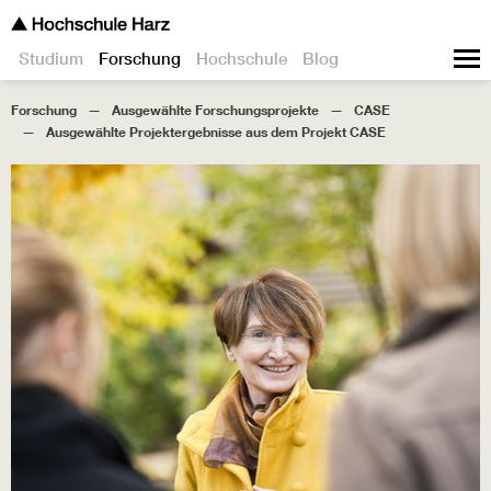
Studium
Forschung
Hochschule
Blog
Forschung
Ausgewählte Forschungsprojekte
CASE
Ausgewählte Projektergebnisse aus dem Projekt CASE