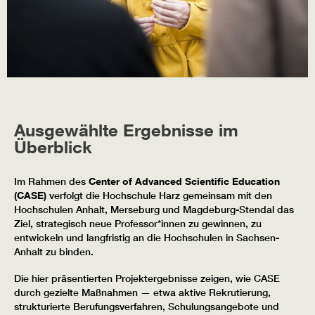
Ausgewählte Ergebnisse im
Überblick
Im Rahmen des
Center of Advanced Scientific Education
(CASE)
verfolgt die Hochschule Harz gemeinsam mit den
Hochschulen Anhalt, Merseburg und Magdeburg-Stendal das
Ziel, strategisch neue Professor*innen zu gewinnen, zu
entwickeln und langfristig an die Hochschulen in Sachsen-
Anhalt zu binden.
Die hier präsentierten Projektergebnisse zeigen, wie CASE
durch gezielte Maßnahmen — etwa aktive Rekrutierung,
strukturierte Berufungsverfahren, Schulungsangebote und