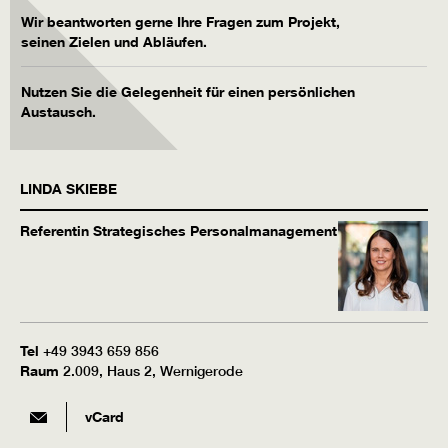
Wir beantworten gerne Ihre Fragen zum Projekt,
seinen Zielen und Abläufen.
Nutzen Sie die Gelegenheit für einen persönlichen
Austausch.
LINDA
SKIEBE
Referentin Strategisches Personalmanagement
Tel
+49 3943 659 856
Raum
2.009, Haus 2, Wernigerode
vCard