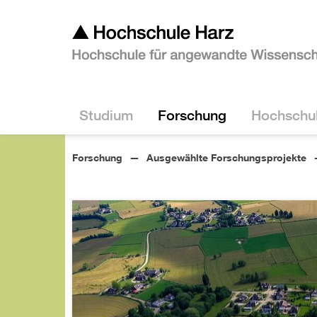
Studium
Forschung
Hochschu
Forschung
Ausgewählte Forschungsprojekte