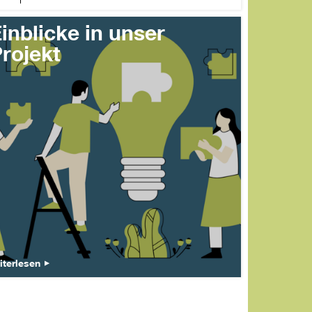
inblicke in unser
rojekt
iterlesen