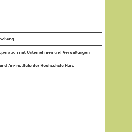
rschung
peration mit Unternehmen und Verwaltungen
 und An-Institute der Hochschule Harz