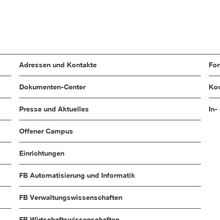
Adressen und Kontakte
Fo
Dokumenten-Center
Koo
Presse und Aktuelles
In-
Offener Campus
Einrichtungen
FB Automatisierung und Informatik
FB Verwaltungswissenschaften
FB Wirtschaftswissenschaften