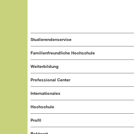
Studierendenservice
Familienfreundliche Hochschule
Weiterbildung
Professional Center
Internationales
Hochschule
Profil
Rektorat