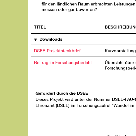
für den ländlichen Raum erbrachten Leistungen 
messen oder gar bewerten?
TITEL
BESCHREIBUN
Downloads
DSEE-Projektsteckbrief
Kurzdarstellung
Beitrag im Forschungsbericht
Übersicht über 
Forschungsberi
Gefördert durch die DSEE
Dieses Projekt wird unter der Nummer DSEE-FAU-1
Ehrenamt (DSEE) im Forschungsaufruf "Wandel im 