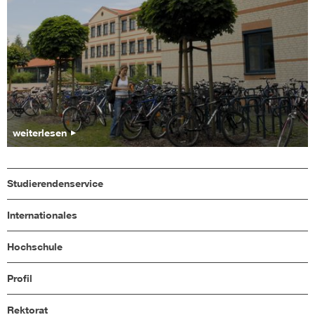
weiterlesen
Studierendenservice
Internationales
Hochschule
Profil
Rektorat