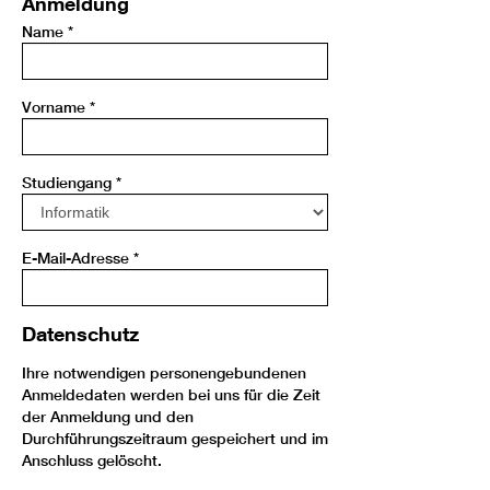
Anmeldung
Name
*
Vorname
*
Studiengang
*
E-Mail-Adresse
*
Datenschutz
Ihre notwendigen personengebundenen
Anmeldedaten werden bei uns für die Zeit
der Anmeldung und den
Durchführungszeitraum gespeichert und im
Anschluss gelöscht.