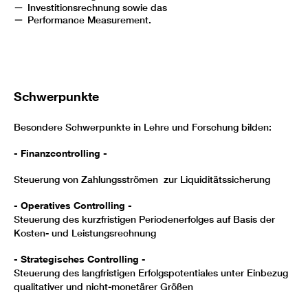
Investitionsrechnung sowie das
Performance Measurement.
Schwerpunkte
Besondere Schwerpunkte in Lehre und Forschung bilden:
- Finanzcontrolling -
Steuerung von Zahlungsströmen zur Liquiditätssicherung
- Operatives Controlling -
Steuerung des kurzfristigen Periodenerfolges auf Basis der
Kosten- und Leistungsrechnung
- Strategisches Controlling
-
Steuerung des langfristigen Erfolgspotentiales unter Einbezug
qualitativer und nicht-monetärer Größen