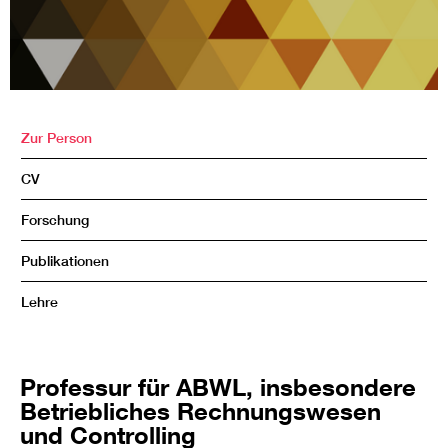
Zur Person
CV
Forschung
Publikationen
Lehre
Professur für ABWL, insbesondere
Betriebliches Rechnungswesen
und Controlling