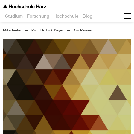
Studium
Forschung
Hochschule
Blog
Mitarbeiter
Prof. Dr. Dirk Beyer
Zur Person