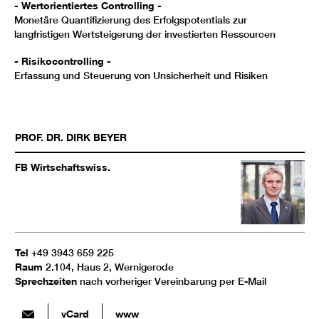
- Wertorientiertes Controlling -
Monetäre Quantifizierung des Erfolgspotentials zur
langfristigen Wertsteigerung der investierten Ressourcen
- Risikocontrolling -
Erfassung und Steuerung von Unsicherheit und Risiken
PROF. DR.
DIRK
BEYER
FB Wirtschaftswiss.
Tel
+49 3943 659 225
Raum
2.104, Haus 2, Wernigerode
Sprechzeiten
nach vorheriger Vereinbarung per E-Mail
vCard
www