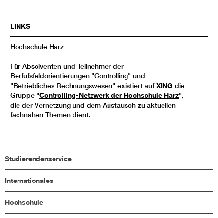
LINKS
Hochschule Harz
Für Absolventen und Teilnehmer der
Berfufsfeldorientierungen "Controlling" und
"Betriebliches Rechnungswesen" existiert auf
XING
die
Gruppe "
Controlling-Netzwerk der Hochschule Harz
",
die der Vernetzung und dem Austausch zu aktuellen
fachnahen Themen dient.
Studierendenservice
Internationales
Hochschule