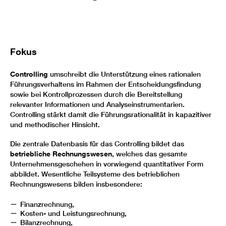
Fokus
Controlling
umschreibt die Unterstützung eines rationalen
Führungsverhaltens im Rahmen der Entscheidungsfindung
sowie bei Kontrollprozessen durch die Bereitstellung
relevanter Informationen und Analyseinstrumentarien.
Controlling stärkt damit die Führungsrationalität in kapazitiver
und methodischer Hinsicht.
Die zentrale Datenbasis für das Controlling bildet das
betriebliche Rechnungswesen
, welches das gesamte
Unternehmensgeschehen in vorwiegend quantitativer Form
abbildet. Wesentliche Teilsysteme des betrieblichen
Rechnungswesens bilden insbesondere:
Finanzrechnung,
Kosten- und Leistungsrechnung,
Bilanzrechnung,