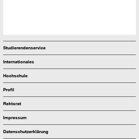
Studierendenservice
Internationales
Hochschule
Profil
Rektorat
Impressum
Datenschutzerklärung