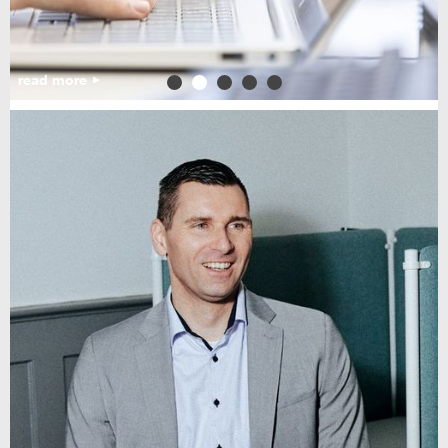
read more