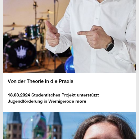
Von der Theorie in die Praxis
18.03.2024
Studentisches Projekt unterstützt
Jugendförderung in Wernigerode
more