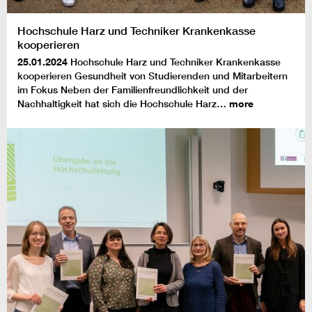
Hochschule Harz und Techniker Krankenkasse
kooperieren
25.01.2024
Hochschule Harz und Techniker Krankenkasse
kooperieren Gesundheit von Studierenden und Mitarbeitern
im Fokus Neben der Familienfreundlichkeit und der
Nachhaltigkeit hat sich die Hochschule Harz…
more