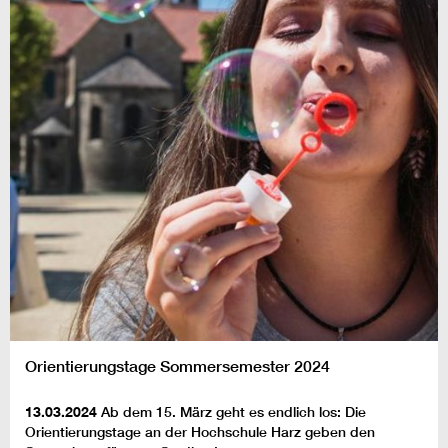
Orientierungstage Sommersemester 2024
13.03.2024
Ab dem 15. März geht es endlich los: Die
Orientierungstage an der Hochschule Harz geben den