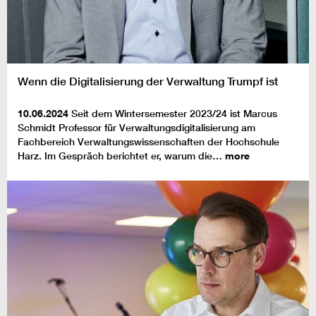
Wenn die Digitalisierung der Verwaltung Trumpf ist
10.06.2024
Seit dem Wintersemester 2023/24 ist Marcus
Schmidt Professor für Verwaltungsdigitalisierung am
Fachbereich Verwaltungswissenschaften der Hochschule
Harz. Im Gespräch berichtet er, warum die…
more