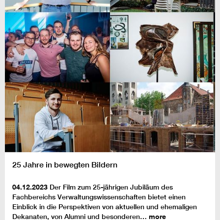
25 Jahre in bewegten Bildern
04.12.2023
Der Film zum 25-jährigen Jubiläum des
Fachbereichs Verwaltungswissenschaften bietet einen
Einblick in die Perspektiven von aktuellen und ehemaligen
Dekanaten, von Alumni und besonderen…
more