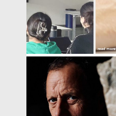
read more