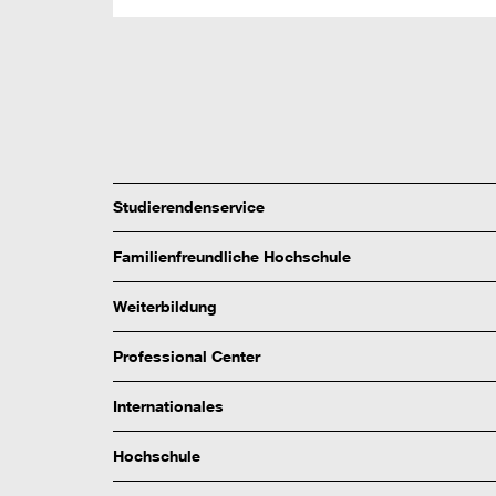
Studierendenservice
Familienfreundliche Hochschule
Weiterbildung
Professional Center
Internationales
Hochschule