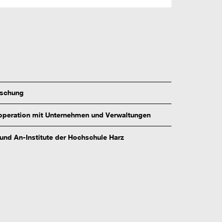
rschung
peration mit Unternehmen und Verwaltungen
 und An-Institute der Hochschule Harz