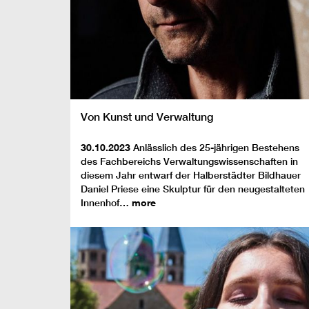
Von Kunst und Verwaltung
30.10.2023
Anlässlich des 25-jährigen Bestehens
des Fachbereichs Verwaltungswissenschaften in
diesem Jahr entwarf der Halberstädter Bildhauer
Daniel Priese eine Skulptur für den neugestalteten
Innenhof…
more