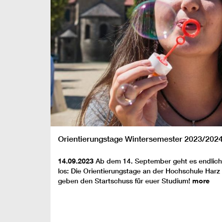
Orientierungstage Wintersemester 2023/202
14.09.2023
Ab dem 14. September geht es endlich
los: Die Orientierungstage an der Hochschule Harz
geben den Startschuss für euer Studium!
more