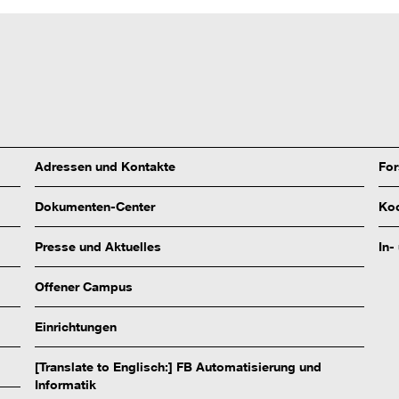
Adressen und Kontakte
Fo
Dokumenten-Center
Koo
Presse und Aktuelles
In-
Offener Campus
Einrichtungen
[Translate to Englisch:] FB Automatisierung und
Informatik