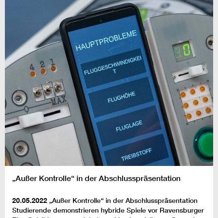
„Außer Kontrolle“ in der Abschlusspräsentation
20.05.2022
„Außer Kontrolle“ in der Abschlusspräsentation
Studierende demonstrieren hybride Spiele vor Ravensburger