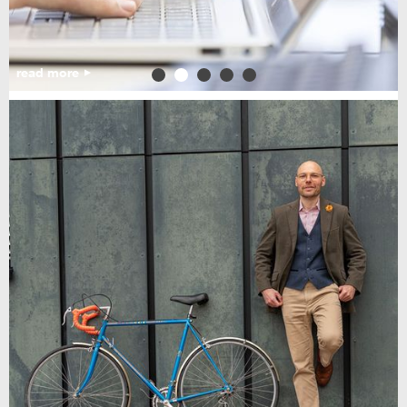
read more