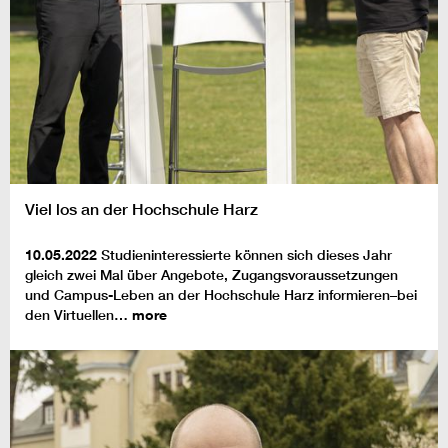
Viel los an der Hochschule Harz
10.05.2022
Studieninteressierte können sich dieses Jahr
gleich zwei Mal über Angebote, Zugangsvoraussetzungen
und Campus-Leben an der Hochschule Harz informieren–bei
den Virtuellen…
more