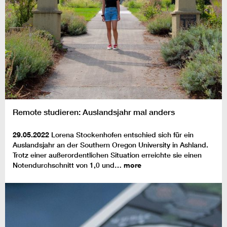
Remote studieren: Auslandsjahr mal anders
29.05.2022
Lorena Stockenhofen entschied sich für ein
Auslandsjahr an der Southern Oregon University in Ashland.
Trotz einer außerordentlichen Situation erreichte sie einen
Notendurchschnitt von 1,0 und…
more