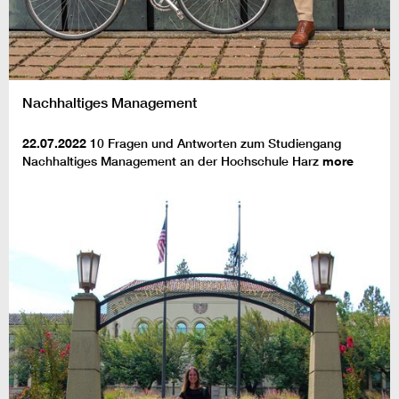
Nachhaltiges Management
22.07.2022
10 Fragen und Antworten zum Studiengang
Nachhaltiges Management an der Hochschule Harz
more