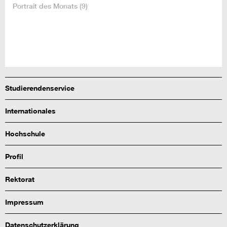
Portrait des Monats
(9)
Studierendenservice
Internationales
Hochschule
Profil
Rektorat
Impressum
Datenschutzerklärung