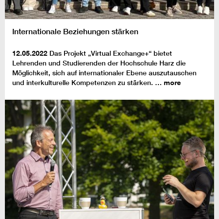
Internationale Beziehungen stärken
12.05.2022
Das Projekt „Virtual Exchange+“ bietet
Lehrenden und Studierenden der Hochschule Harz die
Möglichkeit, sich auf internationaler Ebene auszutauschen
und interkulturelle Kompetenzen zu stärken. …
more