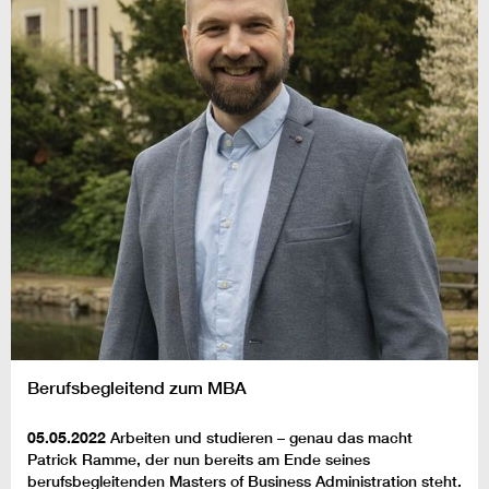
Berufsbegleitend zum MBA
05.05.2022
Arbeiten und studieren – genau das macht
Patrick Ramme, der nun bereits am Ende seines
berufsbegleitenden Masters of Business Administration steht.