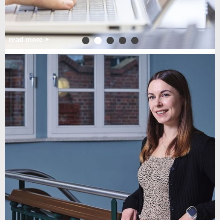
read more