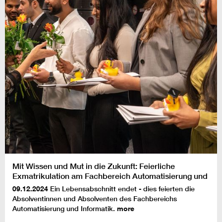
Mit Wissen und Mut in die Zukunft: Feierliche
Exmatrikulation am Fachbereich Automatisierung und
Informatik
09.12.2024
Ein Lebensabschnitt endet - dies feierten die
Absolventinnen und Absolventen des Fachbereichs
Automatisierung und Informatik.
more