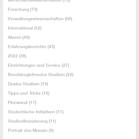
Forschung
(73)
Verwaltungswissenschaften
(68)
International
(52)
Alumni
(49)
Erfahrungsberichte
(43)
2022
(38)
Einrichtungen und Service
(27)
Berufsbegleitendes Studium
(22)
Duales Studium
(19)
Tipps und Tricks
(18)
Pinnwand
(17)
Studentische Initiativen
(11)
Studienfinanzierung
(11)
Portrait des Monats
(9)