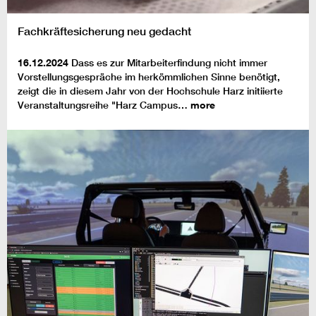
Fachkräftesicherung neu gedacht
16.12.2024
Dass es zur Mitarbeiterfindung nicht immer
Vorstellungsgespräche im herkömmlichen Sinne benötigt,
zeigt die in diesem Jahr von der Hochschule Harz initiierte
Veranstaltungsreihe "Harz Campus…
more