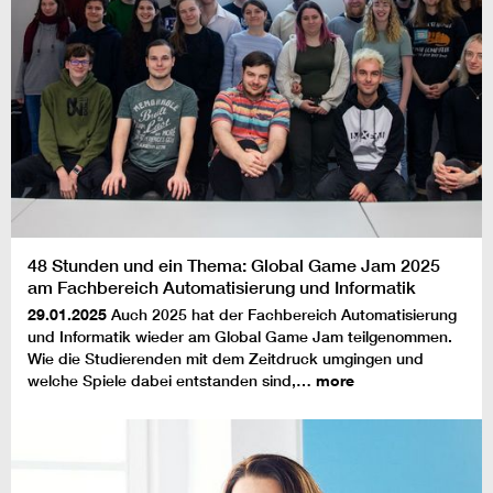
48 Stunden und ein Thema: Global Game Jam 2025
am Fachbereich Automatisierung und Informatik
29.01.2025
Auch 2025 hat der Fachbereich Automatisierung
und Informatik wieder am Global Game Jam teilgenommen.
Wie die Studierenden mit dem Zeitdruck umgingen und
welche Spiele dabei entstanden sind,…
more