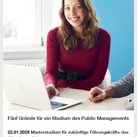
Fünf Gründe für ein Studium des Public Managements
22.01.2025
Masterstudium für zukünftige Führungskräfte des