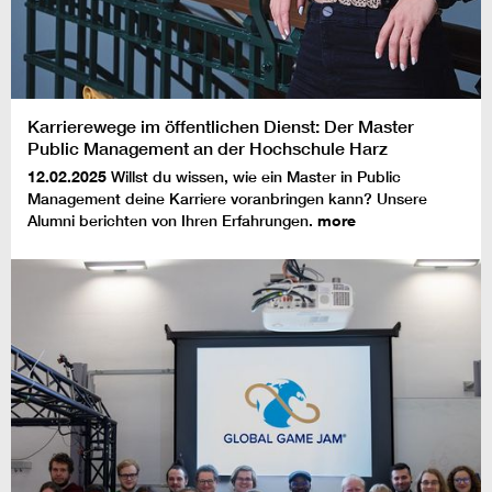
Karrierewege im öffentlichen Dienst: Der Master
Public Management an der Hochschule Harz
12.02.2025
Willst du wissen, wie ein Master in Public
Management deine Karriere voranbringen kann? Unsere
Alumni berichten von Ihren Erfahrungen.
more