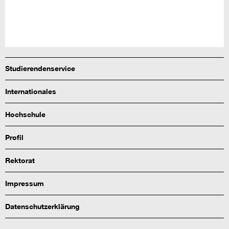
Studierendenservice
Internationales
Hochschule
Profil
Rektorat
Impressum
Datenschutzerklärung