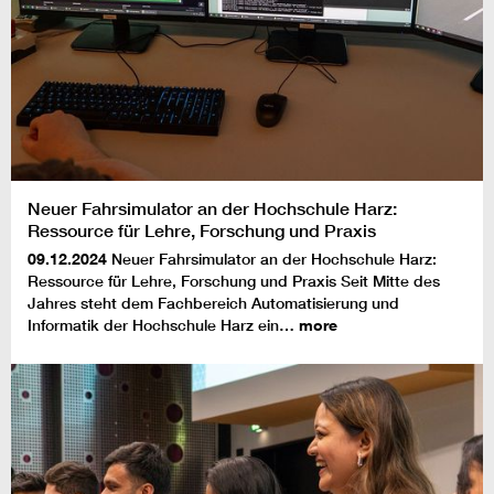
Neuer Fahrsimulator an der Hochschule Harz:
Ressource für Lehre, Forschung und Praxis
09.12.2024
Neuer Fahrsimulator an der Hochschule Harz:
Ressource für Lehre, Forschung und Praxis Seit Mitte des
Jahres steht dem Fachbereich Automatisierung und
Informatik der Hochschule Harz ein…
more