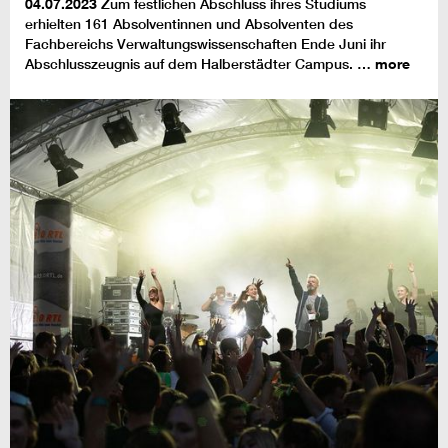
04.07.2023
Zum festlichen Abschluss ihres Studiums
erhielten 161 Absolventinnen und Absolventen des
Fachbereichs Verwaltungswissenschaften Ende Juni ihr
Abschlusszeugnis auf dem Halberstädter Campus. …
more