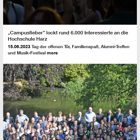
„Campusfieber” lockt rund 6.000 Interessierte an die
Hochschule Harz
15.06.2023
Tag der offenen Tür, Familienspaß, Alumni-Treffen
und Musik-Festival
more