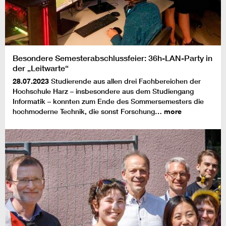
Besondere Semesterabschlussfeier: 36h-LAN-Party in
der „Leitwarte“
28.07.2023
Studierende aus allen drei Fachbereichen der
Hochschule Harz – insbesondere aus dem Studiengang
Informatik – konnten zum Ende des Sommersemesters die
hochmoderne Technik, die sonst Forschung…
more