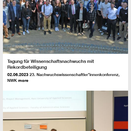
Tagung für Wissenschaftsnachwuchs mit
Rekordbeteiligung
02.06.2023
23. Nachwuchswissenschaftler*innenkonferenz,
NWK
more