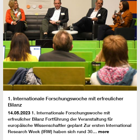
1. Internationale Forschungswoche mit erfreulicher
Bilanz
14.05.2023
1. Internationale Forschungswoche mit
erfreulicher Bilanz Fortführung der Veranstaltung für
europäische Wissenschaftler geplant Zur ersten International
Research Week (IRW) haben sich rund 30…
more