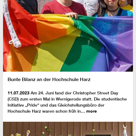
Bunte Bilanz an der Hochschule Harz
11.07.2023
Am 24. Juni fand der Christopher Street Day
(CSD) zum ersten Mal in Wernigerode statt. Die studentische
Initiative „Pride“ und das Gleichstellungsbüro der
Hochschule Harz waren schon früh in…
more