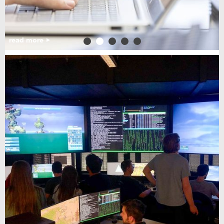
read more