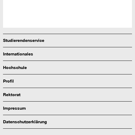
Studierendenservice
Internationales
Hochschule
Profil
Rektorat
Impressum
Datenschutzerklärung