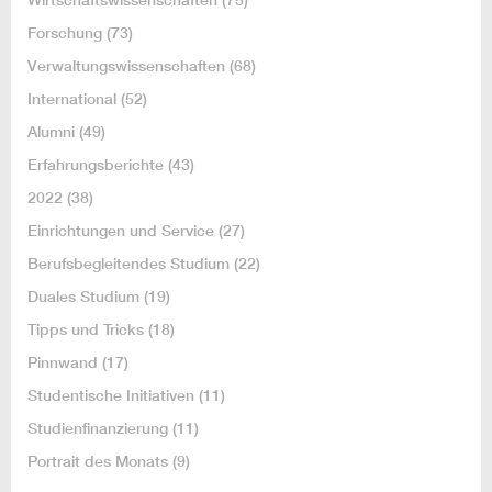
Forschung
(73)
Verwaltungswissenschaften
(68)
International
(52)
Alumni
(49)
Erfahrungsberichte
(43)
2022
(38)
Einrichtungen und Service
(27)
Berufsbegleitendes Studium
(22)
Duales Studium
(19)
Tipps und Tricks
(18)
Pinnwand
(17)
Studentische Initiativen
(11)
Studienfinanzierung
(11)
Portrait des Monats
(9)