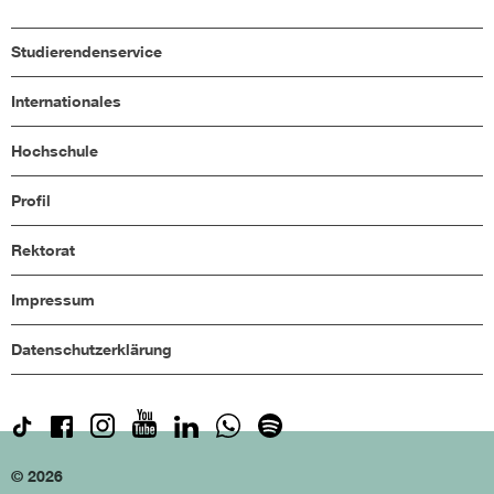
Studierendenservice
Internationales
Hochschule
Profil
Rektorat
Impressum
Datenschutzerklärung
© 2026