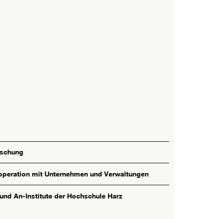
rschung
peration mit Unternehmen und Verwaltungen
 und An-Institute der Hochschule Harz