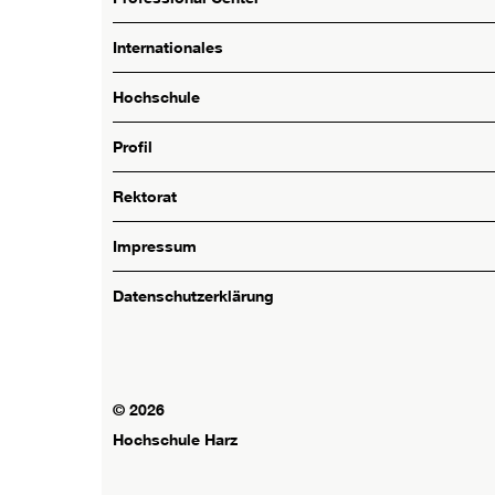
Internationales
Hochschule
Profil
Rektorat
Impressum
Datenschutzerklärung
© 2026
Hochschule Harz