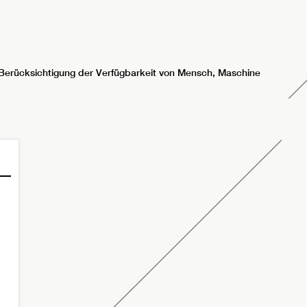
 Berücksichtigung der Verfügbarkeit von Mensch, Maschine