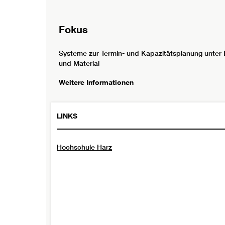
Fokus
Systeme zur Termin- und Kapazitätsplanung unter
und Material
Weitere Informationen
LINKS
Hochschule Harz