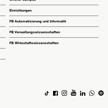
Einrichtungen
FB Automatisierung und Informatik
FB Verwaltungswissenschaften
FB Wirtschaftswissenschaften