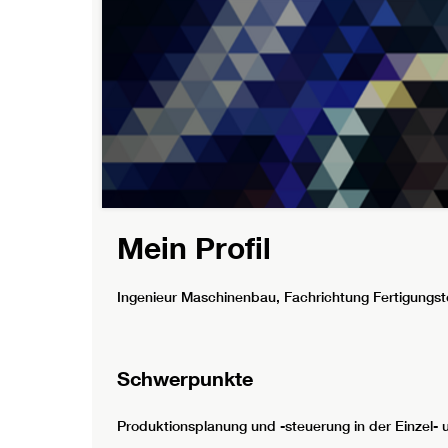
Mein Profil
Ingenieur Maschinenbau, Fachrichtung Fertigung
Schwerpunkte
Produktionsplanung und -steuerung in der Einzel- u