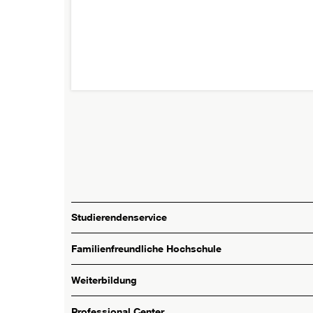
Studierendenservice
Familienfreundliche Hochschule
Weiterbildung
Professional Center