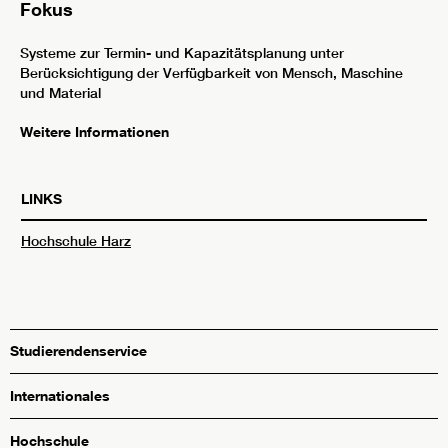
Fokus
Systeme zur Termin- und Kapazitätsplanung unter
Berücksichtigung der Verfügbarkeit von Mensch, Maschine
und Material
Weitere Informationen
LINKS
Hochschule Harz
Studierendenservice
Internationales
Hochschule