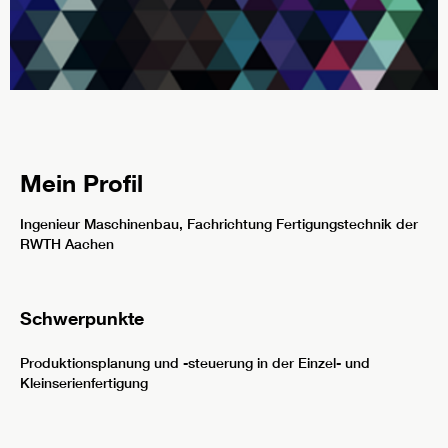
Mein Profil
Ingenieur Maschinenbau, Fachrichtung Fertigungstechnik der
RWTH Aachen
Schwerpunkte
Produktionsplanung und -steuerung in der Einzel- und
Kleinserienfertigung