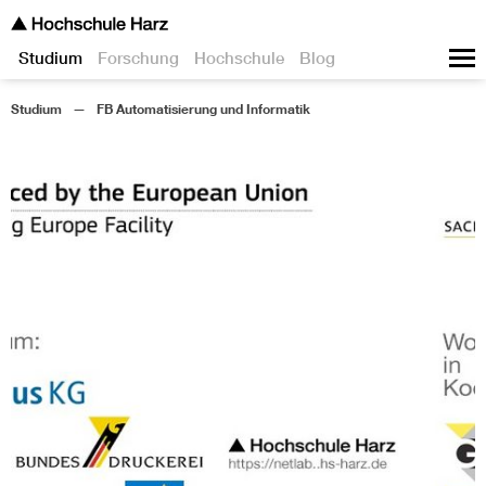
Studium
Forschung
Hochschule
Blog
Studium
FB Automatisierung und Informatik