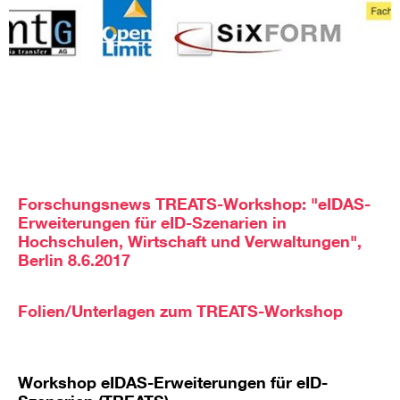
Forschungsnews TREATS-Workshop: "eIDAS-
Erweiterungen für eID-Szenarien in
Hochschulen, Wirtschaft und Verwaltungen",
Berlin 8.6.2017
Folien/Unterlagen zum TREATS-Workshop
Workshop eIDAS-Erweiterungen für eID-