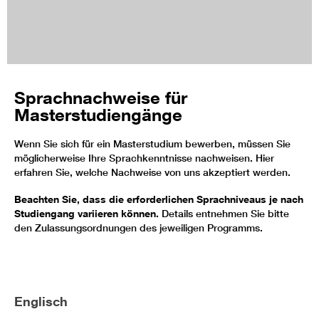
Sprachnachweise für
Masterstudiengänge
Wenn Sie sich für ein Masterstudium bewerben, müssen Sie
möglicherweise Ihre Sprachkenntnisse nachweisen. Hier
erfahren Sie, welche Nachweise von uns akzeptiert werden.
Beachten Sie, dass die erforderlichen Sprachniveaus je nach
Studiengang variieren können.
Details entnehmen Sie bitte
den Zulassungsordnungen des jeweiligen Programms.
Englisch