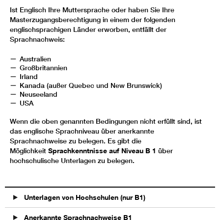
Ist Englisch Ihre Muttersprache oder haben Sie Ihre
Masterzugangsberechtigung in einem der folgenden
englischsprachigen Länder erworben, entfällt der
Sprachnachweis:
Australien
Großbritannien
Irland
Kanada (außer Quebec und New Brunswick)
Neuseeland
USA
Wenn die oben genannten Bedingungen nicht erfüllt sind, ist
das englische Sprachniveau über anerkannte
Sprachnachweise zu belegen. Es gibt die
Möglichkeit
Sprachkenntnisse auf Niveau B 1
über
hochschulische Unterlagen zu belegen.
Unterlagen von Hochschulen (nur B1)
Anerkannte Sprachnachweise B1