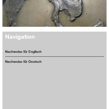
Navigation
Nachweise für Englisch
Nachweise für Deutsch