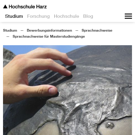
Studium
Forschung
Hochschule
Blog
Studium
Bewerbungsinformationen
Sprachnachweise
Sprachnachweise für Masterstudiengänge