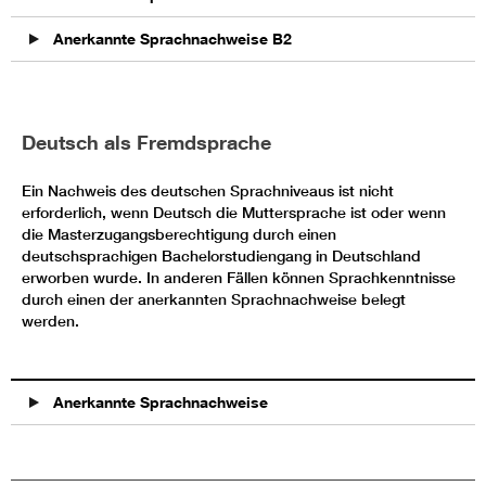
Anerkannte Sprachnachweise B2
Deutsch als Fremdsprache
Ein Nachweis des deutschen Sprachniveaus ist nicht
erforderlich, wenn Deutsch die Muttersprache ist oder wenn
die Masterzugangsberechtigung durch einen
deutschsprachigen Bachelorstudiengang in Deutschland
erworben wurde. In anderen Fällen können Sprachkenntnisse
durch einen der anerkannten Sprachnachweise belegt
werden.
Anerkannte Sprachnachweise