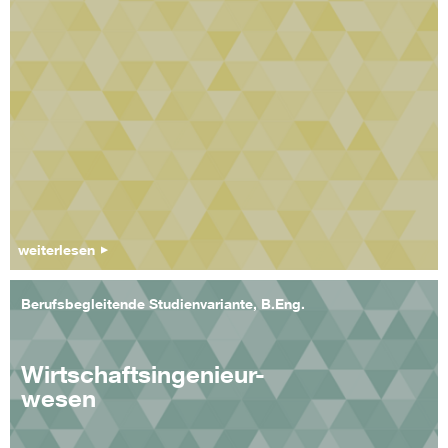
weiterlesen
Berufsbegleitende Studienvariante, B.Eng.
Wirtschaftsingenieur-
wesen