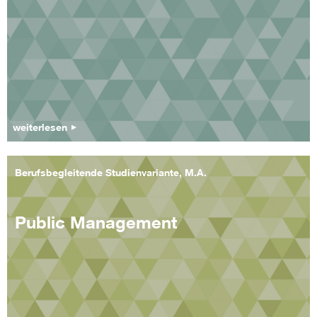
weiterlesen
Berufsbegleitende Studienvariante, M.A.
Public Management