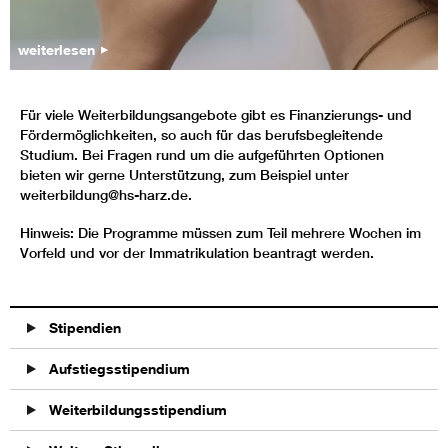
weiterlesen
Für viele Weiterbildungsangebote gibt es Finanzierungs- und
Fördermöglichkeiten, so auch für das berufsbegleitende
Studium. Bei Fragen rund um die aufgeführten Optionen
bieten wir gerne Unterstützung, zum Beispiel unter
weiterbildung@hs-harz.de.
Hinweis: Die Programme müssen zum Teil mehrere Wochen im
Vorfeld und vor der Immatrikulation beantragt werden.
Stipendien
Aufstiegsstipendium
Weiterbildungsstipendium