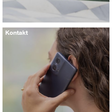
Kontakt