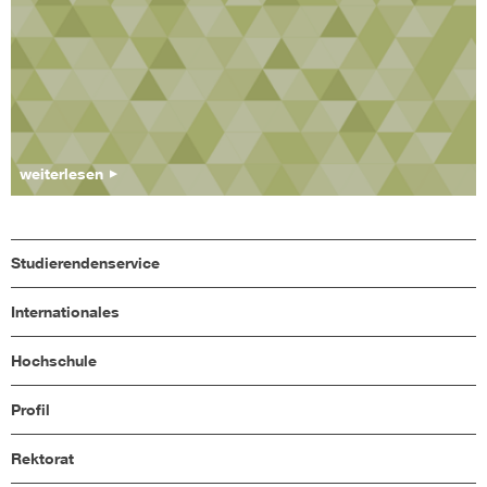
weiterlesen
Studierendenservice
Internationales
Hochschule
Profil
Rektorat