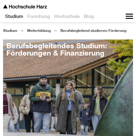
Studium
Forschung
Hochschule
Blog
Studium
Weiterbildung
Berufsbegleitend studieren: Förderung
Berufsbegleitendes Studium:
Förderungen & Finanzierung