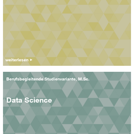
weiterlesen
Berufsbegleitende Studienvariante, M.Sc.
Data Science