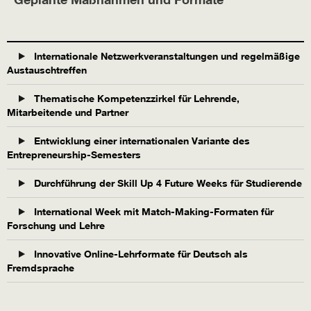
Internationale Netzwerkveranstaltungen und regelmäßige
Austauschtreffen
Thematische Kompetenzzirkel für Lehrende,
Mitarbeitende und Partner
Entwicklung einer internationalen Variante des
Entrepreneurship-Semesters
Durchführung der Skill Up 4 Future Weeks für Studierende
International Week mit Match-Making-Formaten für
Forschung und Lehre
Innovative Online-Lehrformate für Deutsch als
Fremdsprache