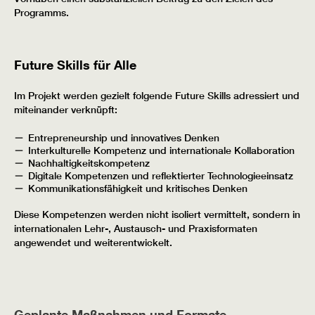
Programms.
Future Skills für Alle
Im Projekt werden gezielt folgende Future Skills adressiert und
miteinander verknüpft:
Entrepreneurship und innovatives Denken
Interkulturelle Kompetenz und internationale Kollaboration
Nachhaltigkeitskompetenz
Digitale Kompetenzen und reflektierter Technologieeinsatz
Kommunikationsfähigkeit und kritisches Denken
Diese Kompetenzen werden nicht isoliert vermittelt, sondern in
internationalen Lehr-, Austausch- und Praxisformaten
angewendet und weiterentwickelt.
Geplante Maßnahmen und Formate