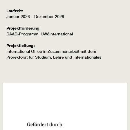
Laufzeit:
Januar 2026 – Dezember 2028
Projektförderung:
DAAD-Programm HAW.International
Projektleitung:
International Office in Zusammenarbeit mit dem
Prorektorat für Studium, Lehre und Internationales