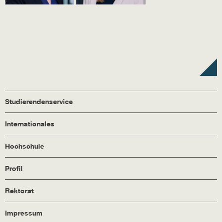
Studierendenservice
Internationales
Hochschule
Profil
Rektorat
Impressum