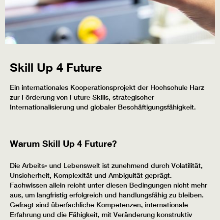
Skill Up 4 Future
Ein internationales Kooperationsprojekt der Hochschule Harz
zur Förderung von Future Skills, strategischer
Internationalisierung und globaler Beschäftigungsfähigkeit.
Warum Skill Up 4 Future?
Die Arbeits- und Lebenswelt ist zunehmend durch Volatilität,
Unsicherheit, Komplexität und Ambiguität geprägt.
Fachwissen allein reicht unter diesen Bedingungen nicht mehr
aus, um langfristig erfolgreich und handlungsfähig zu bleiben.
Gefragt sind überfachliche Kompetenzen, internationale
Erfahrung und die Fähigkeit, mit Veränderung konstruktiv