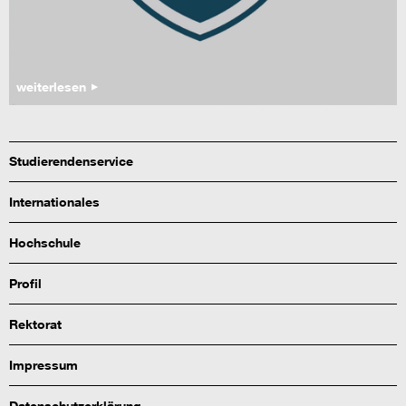
weiterlesen
Studierendenservice
Internationales
Hochschule
Profil
Rektorat
Impressum
Datenschutzerklärung