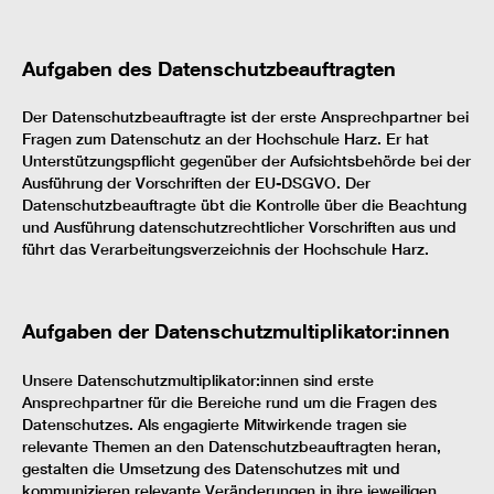
Aufgaben des Datenschutzbeauftragten
Der Datenschutzbeauftragte ist der erste Ansprechpartner bei
Fragen zum Datenschutz an der Hochschule Harz. Er hat
Unterstützungspflicht gegenüber der Aufsichtsbehörde bei der
Ausführung der Vorschriften der EU-DSGVO. Der
Datenschutzbeauftragte übt die Kontrolle über die Beachtung
und Ausführung datenschutzrechtlicher Vorschriften aus und
führt das Verarbeitungsverzeichnis der Hochschule Harz.
Aufgaben der Datenschutzmultiplikator:innen
Unsere Datenschutzmultiplikator:innen sind erste
Ansprechpartner für die Bereiche rund um die Fragen des
Datenschutzes. Als engagierte Mitwirkende tragen sie
relevante Themen an den Datenschutzbeauftragten heran,
gestalten die Umsetzung des Datenschutzes mit und
kommunizieren relevante Veränderungen in ihre jeweiligen