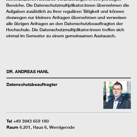
Bereiche. Die Datenschutzmultiplikator:innen übernehmen die
Aufgaben zusätzlich zu ihrer regulären Tätigkeit und können
deswegen nur kleinere Anfragen übernehmen und verweisen
alle übrigen Anfragen an den Datenschutzbeauftragten der
Hochschule. Die Datenschutzmultiplikator:innen treffen sich
einmal im Semester zu einem gemeinsamen Austausch.
DR.
ANDREAS
HANL
Datenschutzbeauftragter
Tel
+49 3943 659 180
Raum
6.201, Haus 6, Wernigerode