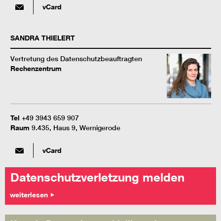
vCard
SANDRA
THIELERT
Vertretung des Datenschutzbeauftragten
Rechenzentrum
Tel
+49 3943 659 907
Raum
9.435, Haus 9, Wernigerode
vCard
Datenschutzverletzung melden
weiterlesen