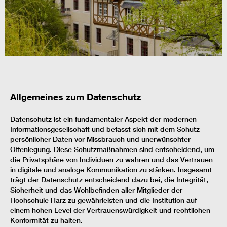
Allgemeines zum Datenschutz
Datenschutz ist ein fundamentaler Aspekt der modernen
Informationsgesellschaft und befasst sich mit dem Schutz
persönlicher Daten vor Missbrauch und unerwünschter
Offenlegung. Diese Schutzmaßnahmen sind entscheidend, um
die Privatsphäre von Individuen zu wahren und das Vertrauen
in digitale und analoge Kommunikation zu stärken. Insgesamt
trägt der Datenschutz entscheidend dazu bei, die Integrität,
Sicherheit und das Wohlbefinden aller Mitglieder der
Hochschule Harz zu gewährleisten und die Institution auf
einem hohen Level der Vertrauenswürdigkeit und rechtlichen
Konformität zu halten.