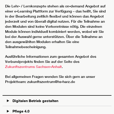
Die Lehr- / Lernkonzepte stehen als on-demand Angebot auf
einer e-Learning Plattform zur Verfügung – das heißt, Sie sind
in der Bearbeitung zeitlich flexibel und können das Angebot
jederzeit und von überall digital nutzen. Für die Teilnahme an
den Modulen sind keine Vorkenntnisse nötig. Die einzelnen
Module können individuell kombiniert werden, wobei wir Sie
bei der Auswahl gerne unterstützen. Über die Teilnahme an
den ausgewählten Modulen erhalten Sie eine
Teilnahmebescheinigung.
Ausführliche Informationen zum gesamten Angebot des
Verbundprojekts finden Sie auf der Seite des
Zukunftszentrums Sachsen-Anhalt
.
Bei allgemeinen Fragen wenden Sie sich gern an unser
Projektteam: zukunftszentrum@hs-harz.de
Digitalen Betrieb gestalten
Pflege 4.0