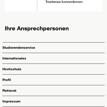
Tourismus kennenlernen
Ihre Ansprechpersonen
Studierendenservice
Internationales
Hochschule
Profil
Rektorat
Impressum