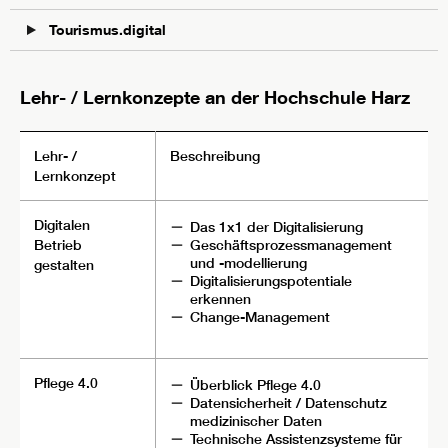
Tourismus.digital
Lehr- / Lernkonzepte an der Hochschule Harz
Lehr- /
Beschreibung
Lernkonzept
Digitalen
Das 1x1 der Digitalisierung
Geschäftsprozessmanagement
Betrieb
und -modellierung
gestalten
Digitalisierungspotentiale
erkennen
Change-Management
Pflege 4.0
Überblick Pflege 4.0
Datensicherheit / Datenschutz
medizinischer Daten
Technische Assistenzsysteme für