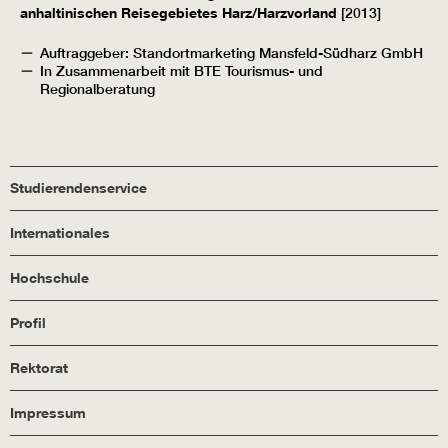
anhaltinischen Reisegebietes Harz/Harzvorland
[2013]
Auftraggeber: Standortmarketing Mansfeld-Südharz GmbH
In Zusammenarbeit mit BTE Tourismus- und
Regionalberatung
Studierendenservice
Internationales
Hochschule
Profil
Rektorat
Impressum