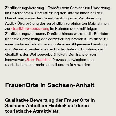
Zertifizierungsberatung – Transfer vom Seminar zur Umsetzung
im Unternehmen. Unterstützung der Unternehmen bei der
Umsetzung sowie der Gewährleistung einer Zertifizierung.
Audit - Überprüfung der verbindlich vereinbarten Maßnahmen
zur
Qualitätsverbesserung
im Rahmen des dreijährigen
Zertifizierungszeitraums. Darüber hinaus werden die Betriebe
über die Fortsetzung der Zertifizierung informiert um diese zu
einer weiteren Teilnahme zu motivieren. Allgemeine Beratung
und Wissenstransfer aus der Hochschule zur Erhöhung der
Qualität & der Wettbewerbsfähigkeit. Der Transfer von
innovativen
„Best-Practice“
Prozessen zwischen den
touristischen Unternehmen soll unterstützt werden.
FrauenOrte in Sachsen-Anhalt
Qualitative Bewertung der FrauenOrte in
Sachsen-Anhalt im Hinblick auf deren
touristische Attraktivität