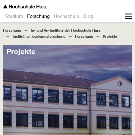
Studium
Forschung
Hochschule
Blog
Forschung
In- und An-Institute der Hochschule Harz
Institut für Tourismusforschung
Forschung
Projekte
Projekte