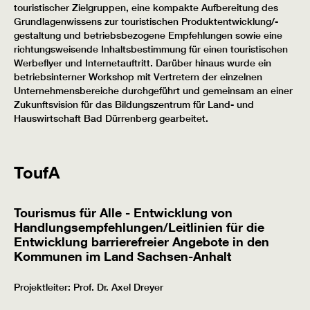
touristischer Zielgruppen, eine kompakte Aufbereitung des
Grundlagenwissens zur touristischen Produktentwicklung/-
gestaltung und betriebsbezogene Empfehlungen sowie eine
richtungsweisende Inhaltsbestimmung für einen touristischen
Werbeflyer und Internetauftritt. Darüber hinaus wurde ein
betriebsinterner Workshop mit Vertretern der einzelnen
Unternehmensbereiche durchgeführt und gemeinsam an einer
Zukunftsvision für das Bildungszentrum für Land- und
Hauswirtschaft Bad Dürrenberg gearbeitet.
ToufA
Tourismus für Alle - Entwicklung von
Handlungsempfehlungen/Leitlinien für die
Entwicklung barrierefreier Angebote in den
Kommunen im Land Sachsen-Anhalt
Projektleiter: Prof. Dr. Axel Dreyer