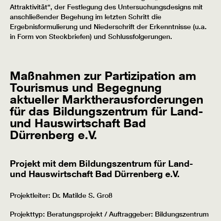
Attraktivität“, der Festlegung des Untersuchungsdesigns mit
anschließender Begehung im letzten Schritt die
Ergebnisformulierung und Niederschrift der Erkenntnisse (u.a.
in Form von Steckbriefen) und Schlussfolgerungen.
Maßnahmen zur Partizipation am
Tourismus und Begegnung
aktueller Marktherausforderungen
für das Bildungszentrum für Land-
und Hauswirtschaft Bad
Dürrenberg e.V.
Projekt mit dem Bildungszentrum für Land-
und Hauswirtschaft Bad Dürrenberg e.V.
Projektleiter: Dr. Matilde S. Groß
Projekttyp: Beratungsprojekt / Auftraggeber: Bildungszentrum