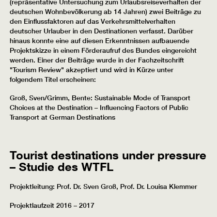
(repräsentative Untersuchung zum Urlaubsreiseverhalten der
deutschen Wohnbevölkerung ab 14 Jahren) zwei Beiträge zu
den Einflussfaktoren auf das Verkehrsmittelverhalten
deutscher Urlauber in den Destinationen verfasst. Darüber
hinaus konnte eine auf diesen Erkenntnissen aufbauende
Projektskizze in einem Förderaufruf des Bundes eingereicht
werden. Einer der Beiträge wurde in der Fachzeitschrift
"Tourism Review" akzeptiert und wird in Kürze unter
folgendem Titel erscheinen:
Groß, Sven/Grimm, Bente: Sustainable Mode of Transport
Choices at the Destination – Influencing Factors of Public
Transport at German Destinations
Tourist destinations under pressure
– Studie des WTFL
Projektleitung: Prof. Dr. Sven Groß, Prof. Dr. Louisa Klemmer
Projektlaufzeit 2016 – 2017