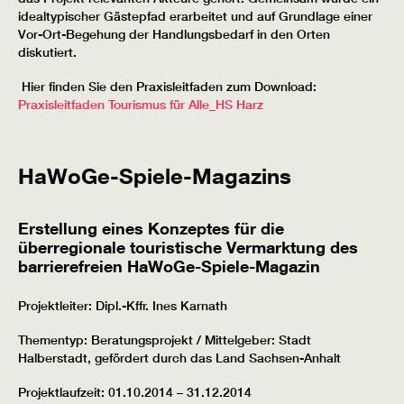
idealtypischer Gästepfad erarbeitet und auf Grundlage einer
Vor-Ort-Begehung der Handlungsbedarf in den Orten
diskutiert.
Hier finden Sie den Praxisleitfaden zum Download:
Praxisleitfaden Tourismus für Alle_HS Harz
HaWoGe-Spiele-Magazins
Erstellung eines Konzeptes für die
überregionale touristische Vermarktung des
barrierefreien HaWoGe-Spiele-Magazin
Projektleiter: Dipl.-Kffr. Ines Karnath
Thementyp: Beratungsprojekt / Mittelgeber: Stadt
Halberstadt, gefördert durch das Land Sachsen-Anhalt
Projektlaufzeit: 01.10.2014 – 31.12.2014