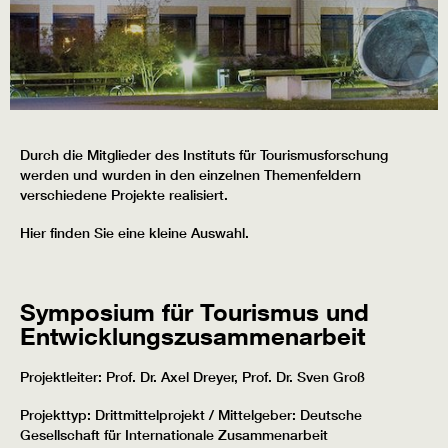
Durch die Mitglieder des Instituts für Tourismusforschung
werden und wurden in den einzelnen Themenfeldern
verschiedene Projekte realisiert.
Hier finden Sie eine kleine Auswahl.
Symposium für Tourismus und
Entwicklungszusammenarbeit
Projektleiter: Prof. Dr. Axel Dreyer, Prof. Dr. Sven Groß
Projekttyp: Drittmittelprojekt / Mittelgeber: Deutsche
Gesellschaft für Internationale Zusammenarbeit