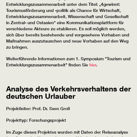
Entwicklungszusammenarbeit unter dem Titel: „4gewinnt:
Tourismusförderung und -politik als Chance für Wirtschaft,
Entwicklungszusammenarbeit, Wissenschaft und Gesellschaft
in Zentral- und Ostasien“ eine Kommunikationsplattform für
verschiedene Akteure zu etablieren. Es soll möglich werden,
sich über bereits bestehende und vorgesehene Vorhaben und
Maßnahmen auszutauschen und neue Vorhaben auf den Weg
zu bringen.
Weiterführende Informationen zum 1. Symposium "Tourism und
Entwicklungszusammenarbeit" finden Sie
hier
.
Analyse des Verkehrsverhaltens der
deutschen Urlauber
Projektleiter: Prof. Dr. Sven Groß
Projekttyp: Forschungsprojekt
Im Zuge dieses Projektes wurden mit Daten der Reiseanalyse