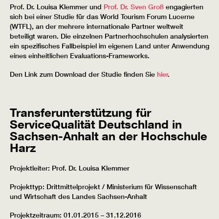
Prof. Dr. Louisa Klemmer und
Prof. Dr. Sven Groß
engagierten
sich bei einer Studie für das World Tourism Forum Lucerne
(WTFL), an der mehrere internationale Partner weltweit
beteiligt waren. Die einzelnen Partnerhochschulen analysierten
ein spezifisches Fallbeispiel im eigenen Land unter Anwendung
eines einheitlichen Evaluations-Frameworks.
Den Link zum Download der Studie finden Sie
hier
.
Transferunterstützung für
ServiceQualität Deutschland in
Sachsen-Anhalt an der Hochschule
Harz
Projektleiter: Prof. Dr. Louisa Klemmer
Projekttyp: Drittmittelprojekt / Ministerium für Wissenschaft
und Wirtschaft des Landes Sachsen-Anhalt
Projektzeitraum: 01.01.2015 – 31.12.2016