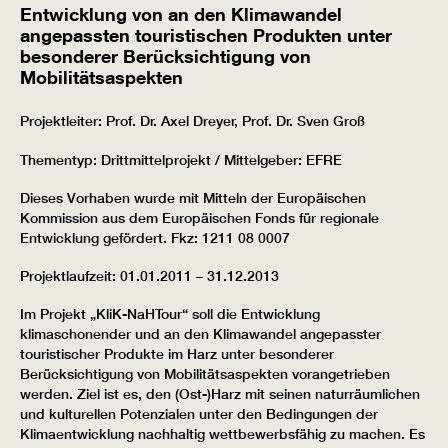
Entwicklung von an den Klimawandel
angepassten touristischen Produkten unter
besonderer Berücksichtigung von
Mobilitätsaspekten
Projektleiter: Prof. Dr. Axel Dreyer, Prof. Dr. Sven Groß
Thementyp: Drittmittelprojekt / Mittelgeber: EFRE
Dieses Vorhaben wurde mit Mitteln der Europäischen
Kommission aus dem Europäischen Fonds für regionale
Entwicklung gefördert. Fkz: 1211 08 0007
Projektlaufzeit: 01.01.2011 – 31.12.2013
Im Projekt „KliK-NaHTour“ soll die Entwicklung
klimaschonender und an den Klimawandel angepasster
touristischer Produkte im Harz unter besonderer
Berücksichtigung von Mobilitätsaspekten vorangetrieben
werden. Ziel ist es, den (Ost-)Harz mit seinen naturräumlichen
und kulturellen Potenzialen unter den Bedingungen der
Klimaentwicklung nachhaltig wettbewerbsfähig zu machen. Es