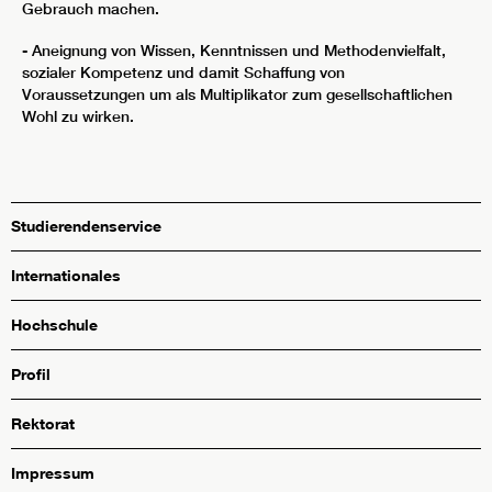
Gebrauch machen.
- Aneignung von Wissen, Kenntnissen und Methodenvielfalt,
sozialer Kompetenz und damit Schaffung von
Voraussetzungen um als Multiplikator zum gesellschaftlichen
Wohl zu wirken.
Studierendenservice
Internationales
Hochschule
Profil
Rektorat
Impressum