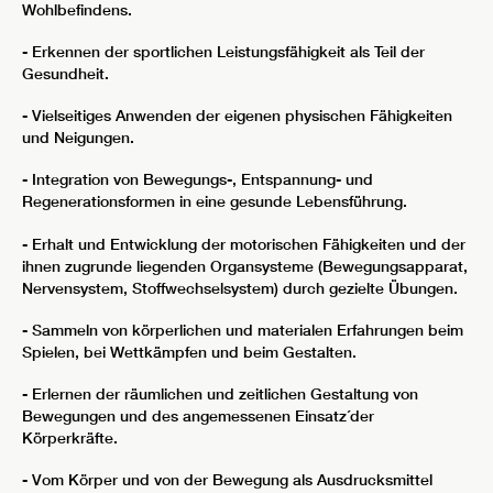
Wohlbefindens.
- Erkennen der sportlichen Leistungsfähigkeit als Teil der
Gesundheit.
- Vielseitiges Anwenden der eigenen physischen Fähigkeiten
und Neigungen.
- Integration von Bewegungs-, Entspannung- und
Regenerationsformen in eine gesunde Lebensführung.
- Erhalt und Entwicklung der motorischen Fähigkeiten und der
ihnen zugrunde liegenden Organsysteme (Bewegungsapparat,
Nervensystem, Stoffwechselsystem) durch gezielte Übungen.
- Sammeln von körperlichen und materialen Erfahrungen beim
Spielen, bei Wettkämpfen und beim Gestalten.
- Erlernen der räumlichen und zeitlichen Gestaltung von
Bewegungen und des angemessenen Einsatz´der
Körperkräfte.
- Vom Körper und von der Bewegung als Ausdrucksmittel