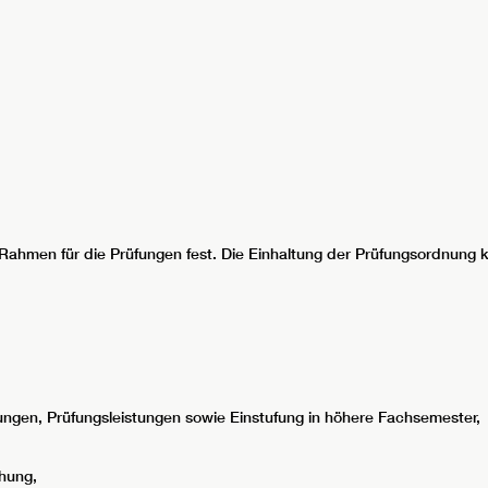
Rahmen für die Prüfungen fest. Die Einhaltung der Prüfungsordnung k
ungen, Prüfungsleistungen sowie Einstufung in höhere Fachsemester,
hung,