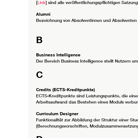
[
Link
] sind alle veröffentlichungspflichtigen Sat
Alumni
Bezeichnung von Absolventinnen und Absolventen 
B
Business Intelligence
Der Bereich Business Intelligence stellt Nutzern u
C
Credits (ECTS-Kreditpunkte)
ECTS-Kreditpunkte sind Leistungspunkte, die eine
Arbeitsaufwand das Bestehen eines Moduls verbund
Curriculum Designer
Funktionalität zur Abbildung der Struktur einer S
(Berechnungsvorschriften, Modulzusammensetzung,