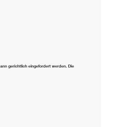
ann gerichtlich eingefordert werden. Die