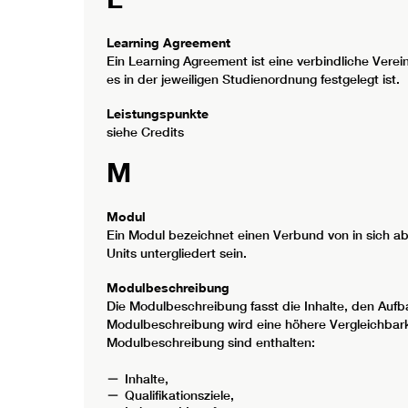
Learning Agreement
Ein Learning Agreement ist eine verbindliche Vere
es in der jeweiligen Studienordnung festgelegt ist.
Leistungspunkte
siehe Credits
M
Modul
Ein Modul bezeichnet einen Verbund von in sich ab
Units untergliedert sein.
Modulbeschreibung
Die Modulbeschreibung fasst die Inhalte, den Aufb
Modulbeschreibung wird eine höhere Vergleichbark
Modulbeschreibung sind enthalten:
Inhalte,
Qualifikationsziele,