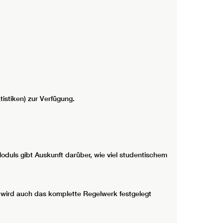
istiken) zur Verfügung.
duls gibt Auskunft darüber, wie viel studentischem
, wird auch das komplette Regelwerk festgelegt