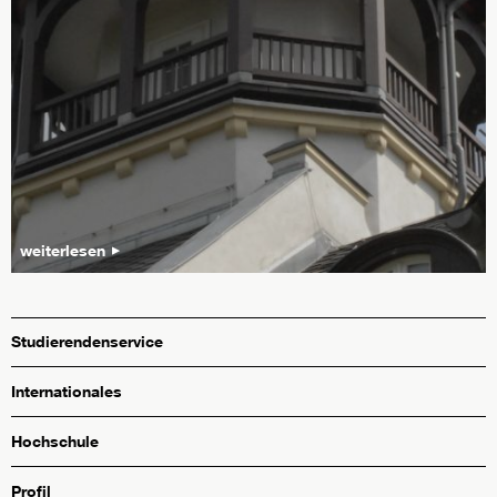
weiterlesen
Studierendenservice
Internationales
Hochschule
Profil