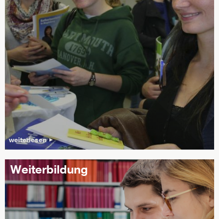
weiterlesen
Weiterbildung