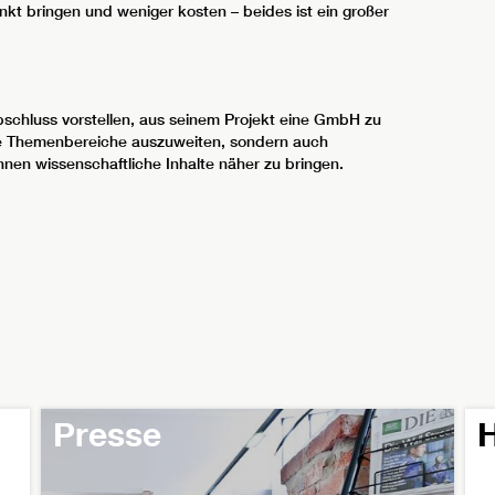
nkt bringen und weniger kosten – beides ist ein großer
schluss vorstellen, aus seinem Projekt eine GmbH zu
ere Themenbereiche auszuweiten, sondern auch
nen wissenschaftliche Inhalte näher zu bringen.
Presse