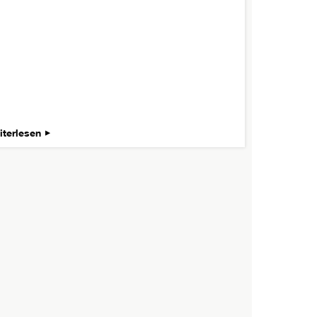
iterlesen