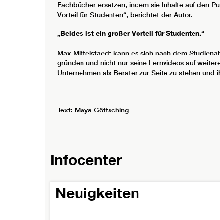
Fachbücher ersetzen, indem sie Inhalte auf den Pu
Vorteil für Studenten“, berichtet der Autor.
„Beides ist ein großer Vorteil für Studenten.“
Max Mittelstaedt kann es sich nach dem Studienab
gründen und nicht nur seine Lernvideos auf weit
Unternehmen als Berater zur Seite zu stehen und ih
Text: Maya Göttsching
Infocenter
Neuigkeiten