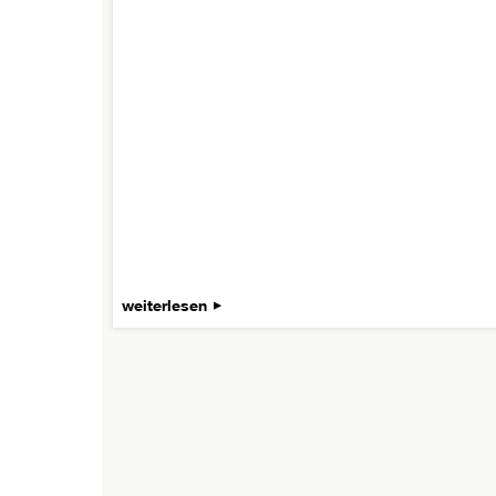
weiterlesen