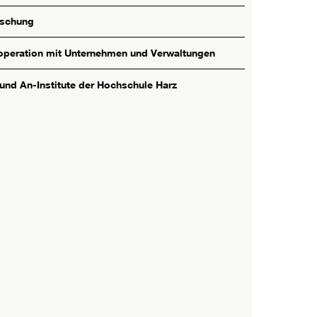
rschung
peration mit Unternehmen und Verwaltungen
 und An-Institute der Hochschule Harz