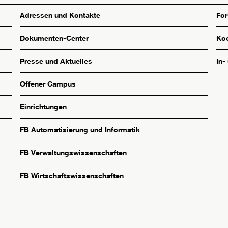
Adressen und Kontakte
Fo
Dokumenten-Center
Koo
Presse und Aktuelles
In-
Offener Campus
Einrichtungen
FB Automatisierung und Informatik
FB Verwaltungswissenschaften
FB Wirtschaftswissenschaften