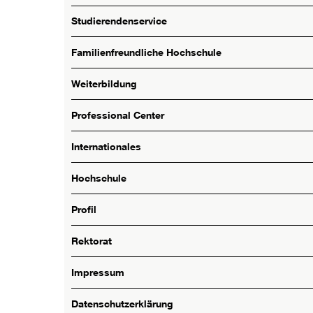
Studierendenservice
Familienfreundliche Hochschule
Weiterbildung
Professional Center
Internationales
Hochschule
Profil
Rektorat
Impressum
Datenschutzerklärung