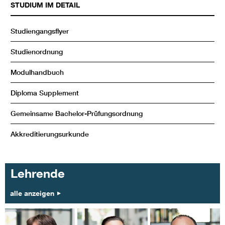
STUDIUM IM DETAIL
Studiengangsflyer
Studienordnung
Modulhandbuch
Diploma Supplement
Gemeinsame Bachelor-Prüfungsordnung
Akkreditierungsurkunde
Lehrende
alle anzeigen