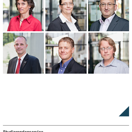
Studierendenservice