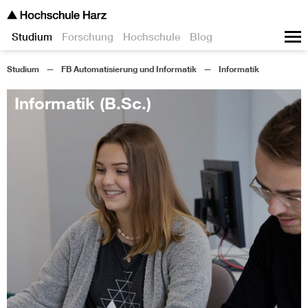
Studium
Forschung
Hochschule
Blog
Studium
FB Automatisierung und Informatik
Informatik
Informatik (B.Sc.)