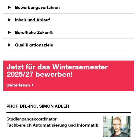
Bewerbungsverfahren
Inhalt und Ablauf
Berufliche Zukunft
Qualifikationsziele
Jetzt für das Wintersemester
2026/27 bewerben!
weiterlesen
PROF. DR.-ING.
SIMON
ADLER
Studiengangskoordinator
Fachbereich Automatisierung und Informatik