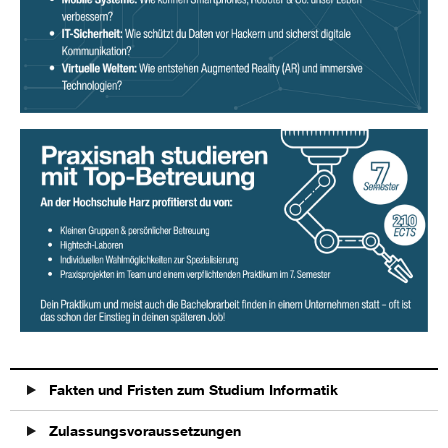
Fakten und Fristen zum Studium Informatik
Zulassungsvoraussetzungen