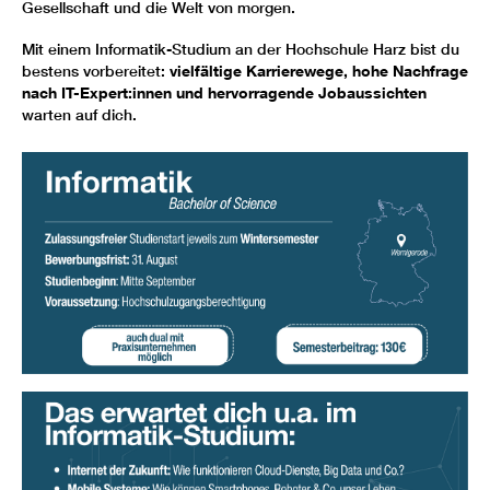
Gesellschaft und die Welt von morgen.
Mit einem Informatik-Studium an der Hochschule Harz bist du
bestens vorbereitet:
vielfältige Karrierewege, hohe Nachfrage
nach IT-Expert:innen und hervorragende Jobaussichten
warten auf dich.