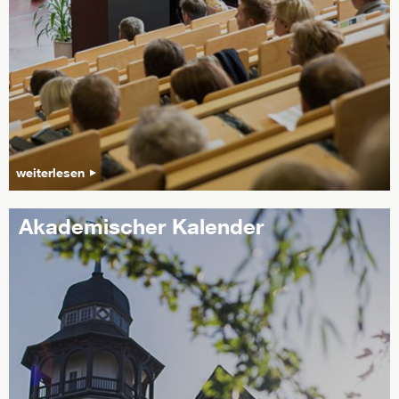
weiterlesen
Akademischer Kalender