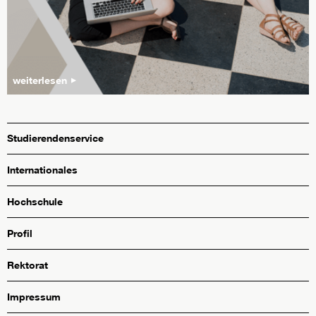
weiterlesen
Studierendenservice
Internationales
Hochschule
Profil
Rektorat
Impressum