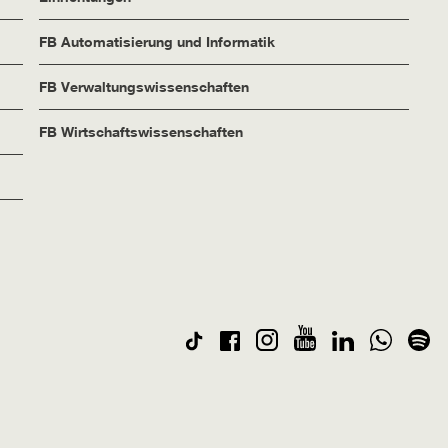
FB Automatisierung und Informatik
FB Verwaltungswissenschaften
FB Wirtschaftswissenschaften