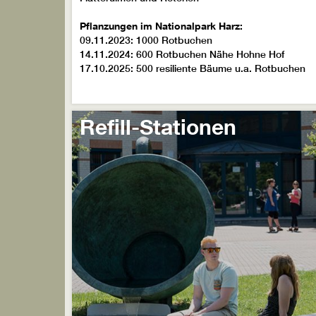
Pflanzungen im Nationalpark Harz:
09.11.2023: 1000 Rotbuchen
14.11.2024: 600 Rotbuchen Nähe Hohne Hof
17.10.2025: 500 resiliente Bäume u.a. Rotbuchen
Refill-Stationen