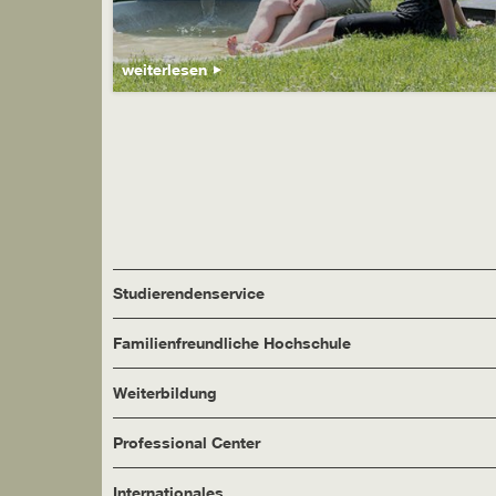
weiterlesen
Studierendenservice
Familienfreundliche Hochschule
Weiterbildung
Professional Center
Internationales