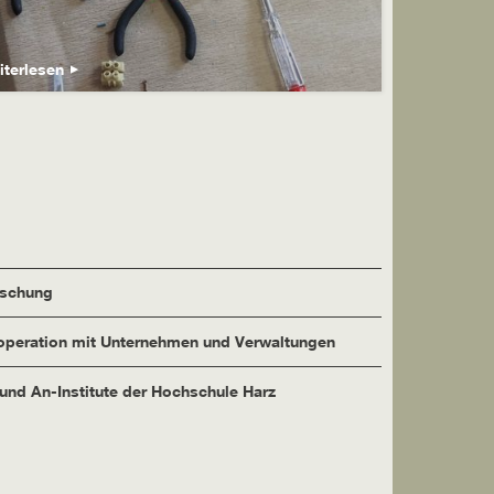
iterlesen
rschung
peration mit Unternehmen und Verwaltungen
 und An-Institute der Hochschule Harz