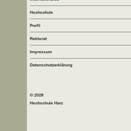
Hochschule
Profil
Rektorat
Impressum
Datenschutzerklärung
© 2026
Hochschule Harz