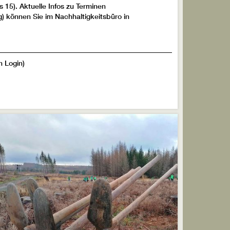
 15). Aktuelle Infos zu Terminen
) können Sie im Nachhaltigkeitsbüro in
 Login)