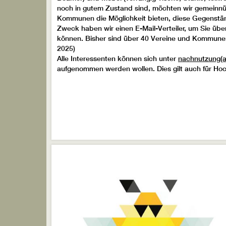
noch in gutem Zustand sind, möchten wir gemeinnü
Kommunen die Möglichkeit bieten, diese Gegenstän
Zweck haben wir einen E-Mail-Verteiler, um Sie übe
können. Bisher sind über 40 Vereine und Kommunen
2025)
Alle Interessenten können sich unter
nachnutzung(a
aufgenommen werden wollen. Dies gilt auch für Ho