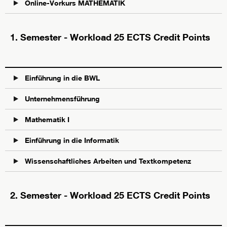
Online-Vorkurs MATHEMATIK
1. Semester - Workload 25 ECTS Credit Points
Einführung in die BWL
Unternehmensführung
Mathematik I
Einführung in die Informatik
Wissenschaftliches Arbeiten und Textkompetenz
2. Semester - Workload 25 ECTS Credit Points