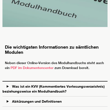
Die wichtigsten Informationen zu sämtlichen
Modulen
Neben dieser Online-Version des Modulhandbuchs steht auch
ein
PDF im Dokumentencenter
zum Download bereit.
Was ist ein KVV (Kommentiertes Vorlesungsverzeichnis)
beziehungsweise ein Modulhandbuch?
Abkürzungen und Definitionen