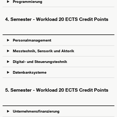
Programmierung
4. Semester - Workload 20 ECTS Credit Points
Personalmanagement
Messtechnik, Sensorik und Aktorik
Digital- und Steuerungstechnik
Datenbanksysteme
5. Semester - Workload 20 ECTS Credit Points
Unternehmensfinanzierung