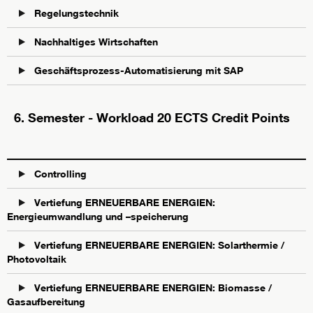
Regelungstechnik
Nachhaltiges Wirtschaften
Geschäftsprozess-Automatisierung mit SAP
6. Semester - Workload 20 ECTS Credit Points
Controlling
Vertiefung ERNEUERBARE ENERGIEN:
Energieumwandlung und –speicherung
Vertiefung ERNEUERBARE ENERGIEN: Solarthermie /
Photovoltaik
Vertiefung ERNEUERBARE ENERGIEN: Biomasse /
Gasaufbereitung