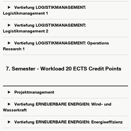
Vertiefung LOGISTIKMANAGEMENT:
Logistikmanagement 1
Vertiefung LOGISTIKMANAGEMENT:
Logistikmanagement 2
Vertiefung LOGISTIKMANAGEMENT: Operations
Research 1
7. Semester - Workload 20 ECTS Credit Points
Projektmanagement
Vertiefung ERNEUERBARE ENERGIEN: Wind- und
Wasserkraft
Vertiefung ERNEUERBARE ENERGIEN: Energieeffizienz