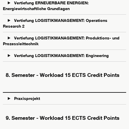
Vertiefung ERNEUERBARE ENERGIEN:
Energiewirtschaftliche Grundlagen
Vertiefung LOGISTIKMANAGEMENT: Operations
Research 2
Vertiefung LOGISTIKMANAGEMENT: Produktions- und
Prozessleittechnik
Vertiefung LOGISTIKMANAGEMENT: Engineering
8. Semester - Workload 15 ECTS Credit Points
Praxisprojekt
9. Semester - Workload 15 ECTS Credit Points