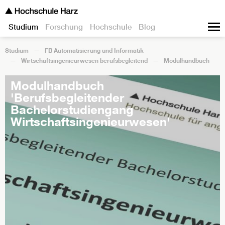
Studium
Forschung
Hochschule
Blog
Studium
FB Automatisierung und Informatik
Wirtschaftsingenieurwesen berufsbegleitend
Modulhandbuch
Modulhandbuch
'Berufsbegleitender
Bachelorstudiengang
Wirtschaftsingenieurwesen'