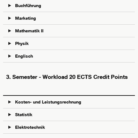
Buchführung
Marketing
Mathematik II
Physik
Englisch
3. Semester - Workload 20 ECTS Credit Points
Kosten- und Leistungsrechnung
Statistik
Elektrotechnik