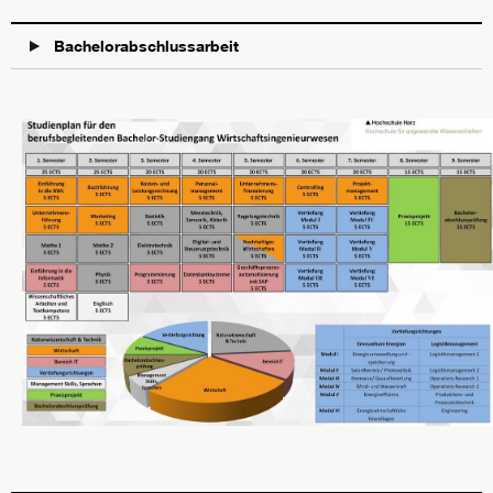
Bachelorabschlussarbeit