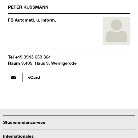
PETER
KUSSMANN
FB Automati. u. Inform.
Tel
+49 3943 659 364
Raum
9.405, Haus 9, Wernigerode
vCard
Studierendenservice
Internationales