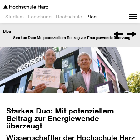
Studium
Forschung
Hochschule
Blog
Blog
Starkes Duo: Mit potenziellem Beitrag zur Energiewende überzeugt
Starkes Duo: Mit potenziellem
Beitrag zur Energiewende
überzeugt
Wissenschaftler der Hochschule Harz