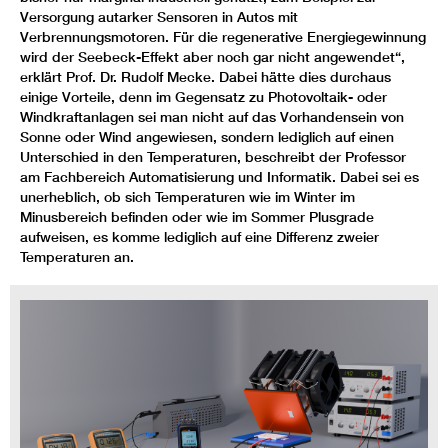
Versorgung autarker Sensoren in Autos mit
Verbrennungsmotoren. Für die regenerative Energiegewinnung
wird der Seebeck-Effekt aber noch gar nicht angewendet“,
erklärt Prof. Dr. Rudolf Mecke. Dabei hätte dies durchaus
einige Vorteile, denn im Gegensatz zu Photovoltaik- oder
Windkraftanlagen sei man nicht auf das Vorhandensein von
Sonne oder Wind angewiesen, sondern lediglich auf einen
Unterschied in den Temperaturen, beschreibt der Professor
am Fachbereich Automatisierung und Informatik. Dabei sei es
unerheblich, ob sich Temperaturen wie im Winter im
Minusbereich befinden oder wie im Sommer Plusgrade
aufweisen, es komme lediglich auf eine Differenz zweier
Temperaturen an.