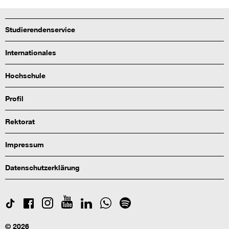
Studierendenservice
Internationales
Hochschule
Profil
Rektorat
Impressum
Datenschutzerklärung
© 2026