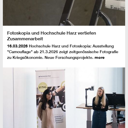
Fotoskopia und Hochschule Harz vertiefen
Zusammenarbeit
16.03.2026
Hochschule Harz und Fotoskopia: Ausstellung
"Camouflage" ab 21.3.2026 zeigt zeitgenössische Fotografie
zu Kriegsökonomie. Neue Forschungsprojekte.
more