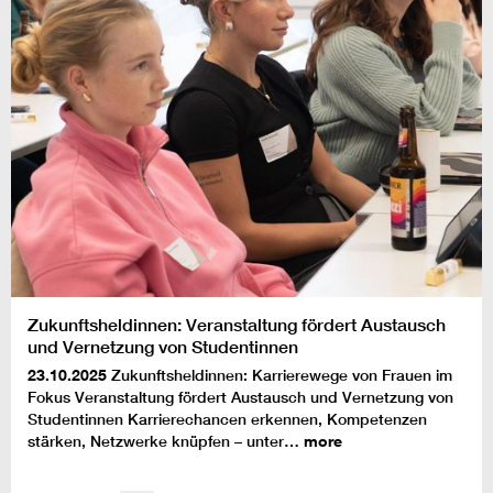
Zukunftsheldinnen: Veranstaltung fördert Austausch
und Vernetzung von Studentinnen
23.10.2025
Zukunftsheldinnen: Karrierewege von Frauen im
Fokus Veranstaltung fördert Austausch und Vernetzung von
Studentinnen Karrierechancen erkennen, Kompetenzen
stärken, Netzwerke knüpfen – unter…
more