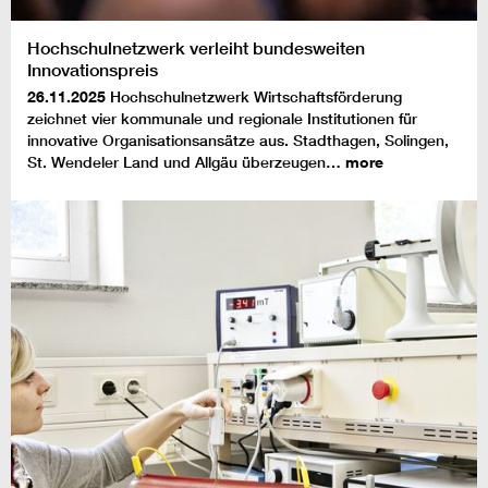
Hochschulnetzwerk verleiht bundesweiten
Innovationspreis
26.11.2025
Hochschulnetzwerk Wirtschaftsförderung
zeichnet vier kommunale und regionale Institutionen für
innovative Organisationsansätze aus. Stadthagen, Solingen,
St. Wendeler Land und Allgäu überzeugen…
more