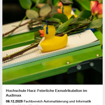
Hochschule Harz: Feierliche Exmatrikulation im
Audimax
08.12.2025
Fachbereich Automatisierung und Informatik