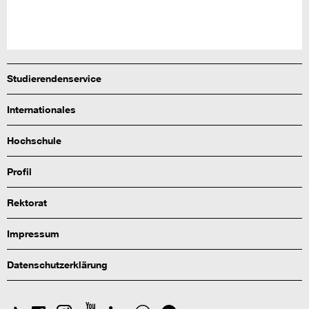
Studierendenservice
Internationales
Hochschule
Profil
Rektorat
Impressum
Datenschutzerklärung