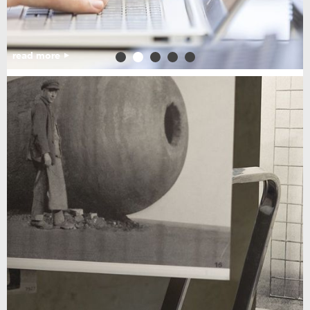
read more