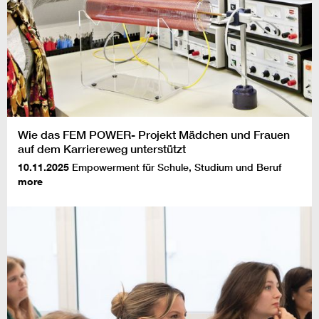
Wie das FEM POWER- Projekt Mädchen und Frauen
auf dem Karriereweg unterstützt
10.11.2025
Empowerment für Schule, Studium und Beruf
more