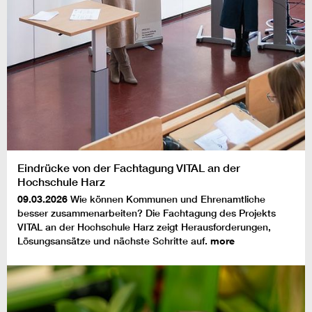
Eindrücke von der Fachtagung VITAL an der
Hochschule Harz
09.03.2026
Wie können Kommunen und Ehrenamtliche
besser zusammenarbeiten? Die Fachtagung des Projekts
VITAL an der Hochschule Harz zeigt Herausforderungen,
Lösungsansätze und nächste Schritte auf.
more