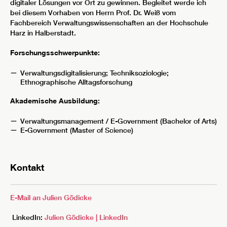
digitaler Lösungen vor Ort zu gewinnen. Begleitet werde ich
bei diesem Vorhaben von Herrn Prof. Dr. Weiß vom
Fachbereich Verwaltungswissenschaften an der Hochschule
Harz in Halberstadt.
Forschungsschwerpunkte:
Verwaltungsdigitalisierung; Techniksoziologie;
Ethnographische Alltagsforschung
Akademische Ausbildung:
Verwaltungsmanagement / E-Government (Bachelor of Arts)
E-Government (Master of Science)
Kontakt
E-Mail an Julien Gödicke
LinkedIn:
Julien Gödicke | LinkedIn