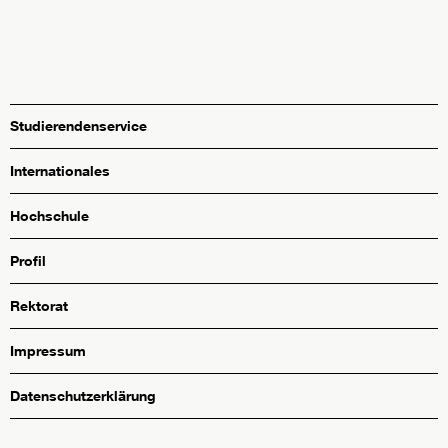
Studierendenservice
Internationales
Hochschule
Profil
Rektorat
Impressum
Datenschutzerklärung