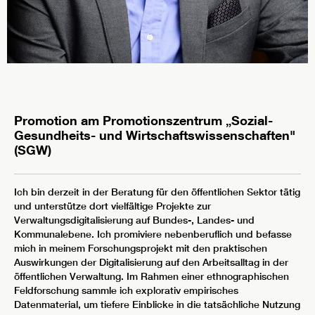
Promotion am Promotionszentrum „Sozial-
Gesundheits- und Wirtschaftswissenschaften"
(SGW)
Ich bin derzeit in der Beratung für den öffentlichen Sektor tätig
und unterstütze dort vielfältige Projekte zur
Verwaltungsdigitalisierung auf Bundes-, Landes- und
Kommunalebene. Ich promiviere nebenberuflich und befasse
mich in meinem Forschungsprojekt mit den praktischen
Auswirkungen der Digitalisierung auf den Arbeitsalltag in der
öffentlichen Verwaltung. Im Rahmen einer ethnographischen
Feldforschung sammle ich explorativ empirisches
Datenmaterial, um tiefere Einblicke in die tatsächliche Nutzung