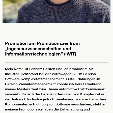
Promotion am Promotionszentrum
„Ingenieurwissenschaften und
Informationstechnologien” (IWIT)
Mein Name ist Lennart Holsten und ich promoviere als
Industrie-Doktorand bei der Volkswagen AG im Bereich
Software Komplexitätsmanagement. Erste Erfahrungen im
Bereich Variantenmanagement konnte ich bereits während
meiner Masterarbeit zum Thema automotive Plattformvarianz
sammeln. Da sich die Herausforderungen von Komplexität in
der Automobilindustrie jedoch zunehmend von mechanischen
Komponenten in Richtung von Software verschieben, steht in
meinem Promotionsvorhaben die Beherrschung und