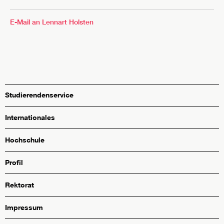
E-Mail an Lennart Holsten
Studierendenservice
Internationales
Hochschule
Profil
Rektorat
Impressum