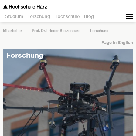
Studium
Forschung
Hochschule
Blog
Mitarbeiter
Prof. Dr. Frieder Stolzenburg
Forschung
Page in English
Forschung