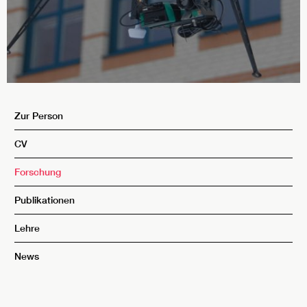
Zur Person
CV
Forschung
Publikationen
Lehre
News