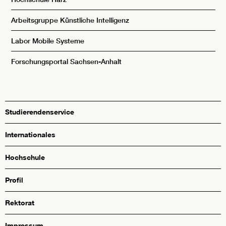
Arbeitsgruppe Künstliche Intelligenz
Labor Mobile Systeme
Forschungsportal Sachsen-Anhalt
Studierendenservice
Internationales
Hochschule
Profil
Rektorat
Impressum