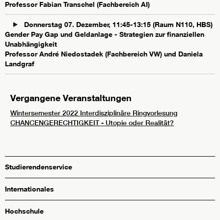
Professor Fabian Transchel (Fachbereich AI)
Donnerstag 07. Dezember, 11:45-13:15 (Raum N110, HBS)
Gender Pay Gap und Geldanlage - Strategien zur finanziellen
Unabhängigkeit
Professor André Niedostadek (Fachbereich VW) und Daniela
Landgraf
Vergangene Veranstaltungen
Wintersemester 2022 Interdisziplinäre Ringvorlesung
CHANCENGERECHTIGKEIT - Utopie oder Realität?
Studierendenservice
Internationales
Hochschule