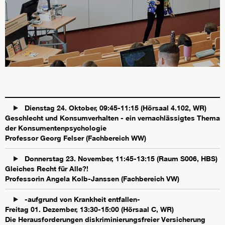
Dienstag 24. Oktober, 09:45-11:15 (Hörsaal 4.102, WR)
Geschlecht und Konsumverhalten - ein vernachlässigtes Thema
der Konsumentenpsychologie
Professor Georg Felser (Fachbereich WW)
Donnerstag 23. November, 11:45-13:15 (Raum S006, HBS)
Gleiches Recht für Alle?!
Professorin Angela Kolb-Janssen (Fachbereich VW)
-aufgrund von Krankheit entfallen-
Freitag 01. Dezember, 13:30-15:00 (Hörsaal C, WR)
Die Herausforderungen diskriminierungsfreier Versicherung