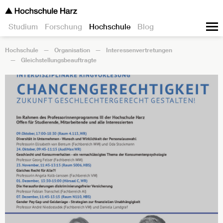
Studium
Forschung
Hochschule
Blog
Hochschule
Organisation
Interessenvertretungen
Gleichstellungsbeauftragte