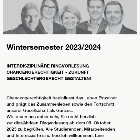
Wintersemester 2023/2024
INTERDISZIPLINÄRE RINGVORLESUNG
CHANCENGERECHTIGKEIT - ZUKUNFT
GESCHLECHTERGERECHT GESTALTEN!
Chancengerechtigkeit beeinflusst das Leben Einzelner
und prägt das Zusammenleben sowie den Fortschritt
unserer Gesellschaft als Ganzes.
Wir freuen uns daher sehr, Sie recht herzlich
zur diesjährigen Ringvorlesung ab dem 09. Oktober
2023 zu begrüßen. Alle Studierenden, Mitarbeitenden
und Interessierte sind herzlich willkommen. Eine