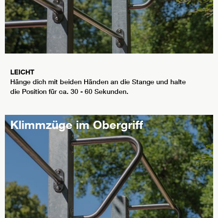
LEICHT
Hänge dich mit beiden Händen an die Stange und halte
die Position für ca. 30 - 60 Sekunden.
Klimmzüge im Obergriff