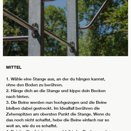
MITTEL
1. Wähle eine Stange aus, an der du hängen kannst,
ohne den Boden zu berühren.
2. Hänge dich an die Stange und kippe dein Becken
nach hinten.
3. Die Beine werden nun hochgezogen und die Beine
bleiben dabei gestreckt. Im Idealfall berühren die
Zehenspitzen am obersten Punkt die Stange. Wenn du
das noch nicht schaffst, hebe die Beine einfach nur so
weit an, wie du es schaffst.