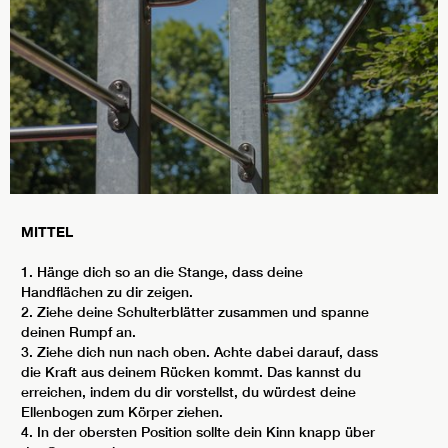
MITTEL
1. Hänge dich so an die Stange, dass deine
Handflächen zu dir zeigen.
2. Ziehe deine Schulterblätter zusammen und spanne
deinen Rumpf an.
3. Ziehe dich nun nach oben. Achte dabei darauf, dass
die Kraft aus deinem Rücken kommt. Das kannst du
erreichen, indem du dir vorstellst, du würdest deine
Ellenbogen zum Körper ziehen.
4. In der obersten Position sollte dein Kinn knapp über