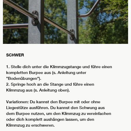
SCHWER
1. Stelle dich unter die Klimmzugstange und führe einen
kompletten Burpee aus (s. Anleitung unter
"Bodenübungen").
2. Springe hoch an die Stange und führe einen
Klimmzug aus (s. Anleitung oben).
Variationen: Du kannst den Burpee mit oder ohne
Liegestütze ausführen. Du kannst den Schwung aus
dem Burpee nutzen, um den Klimmzug zu vereinfachen
oder dich komplett aushängen lassen, um den
Klimmzug zu erschweren.