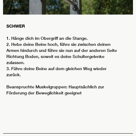
SCHWER
1. Hänge dich im Obergriff an die Stange.
2. Hebe deine Beine hoch, führe sie zwischen deinen
Armen hindurch und führe sie nun auf der anderen Seite
Richtung Boden, soweit es deine Schultergelenke
zulassen.
3. Führe deine Beine auf dem gleichen Weg wieder
zurück.
Beanspruchte Muskelgruppen: Hauptsächlich zur
Förderung der Beweglichkeit geeignet