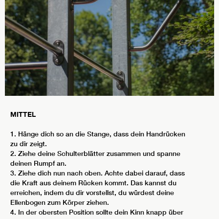
MITTEL
1. Hänge dich so an die Stange, dass dein Handrücken
zu dir zeigt.
2. Ziehe deine Schulterblätter zusammen und spanne
deinen Rumpf an.
3. Ziehe dich nun nach oben. Achte dabei darauf, dass
die Kraft aus deinem Rücken kommt. Das kannst du
erreichen, indem du dir vorstellst, du würdest deine
Ellenbogen zum Körper ziehen.
4. In der obersten Position sollte dein Kinn knapp über