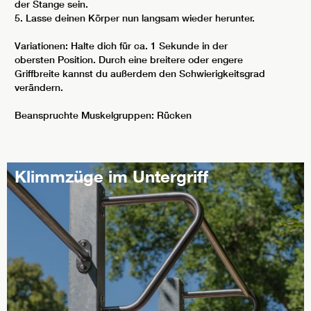
der Stange sein.
5. Lasse deinen Körper nun langsam wieder herunter.
Variationen: Halte dich für ca. 1 Sekunde in der
obersten Position. Durch eine breitere oder engere
Griffbreite kannst du außerdem den Schwierigkeitsgrad
verändern.
Beanspruchte Muskelgruppen: Rücken
Klimmzüge im Untergriff