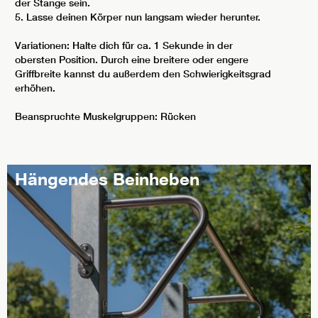
der Stange sein.
5. Lasse deinen Körper nun langsam wieder herunter.
Variationen: Halte dich für ca. 1 Sekunde in der
obersten Position. Durch eine breitere oder engere
Griffbreite kannst du außerdem den Schwierigkeitsgrad
erhöhen.
Beanspruchte Muskelgruppen: Rücken
Hängendes Beinheben