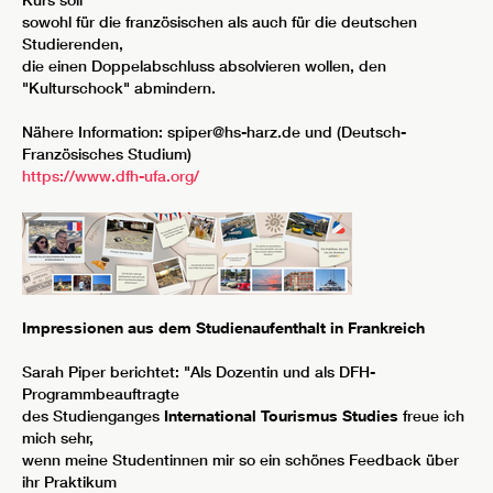
Kurs soll
sowohl für die französischen als auch für die deutschen
Studierenden,
die einen Doppelabschluss absolvieren wollen, den
"Kulturschock" abmindern.
Nähere Information: spiper@hs-harz.de und (Deutsch-
Französisches Studium)
https://www.dfh-ufa.org/
Impressionen aus dem Studienaufenthalt in Frankreich
Sarah Piper berichtet: "Als Dozentin und als DFH-
Programmbeauftragte
des Studienganges
International Tourismus Studies
freue ich
mich sehr,
wenn meine Studentinnen mir so ein schönes Feedback über
ihr Praktikum