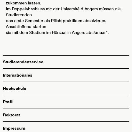
zukommen lassen.
Im Doppelabschluss mit der Université d'Angers müssen die
Studierenden
das erste Semester als Pflichtpraktikum absolvieren.
Anschließend starten
sie mit dem Studium im Hörsaal in Angers ab Januar".
Studierendenservice
Internationales
Hochschule
Profil
Rektorat
Impressum