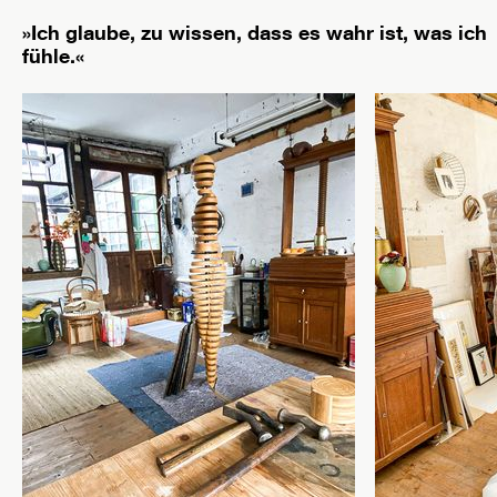
»Ich glaube, zu wissen, dass es wahr ist, was ich
fühle.«