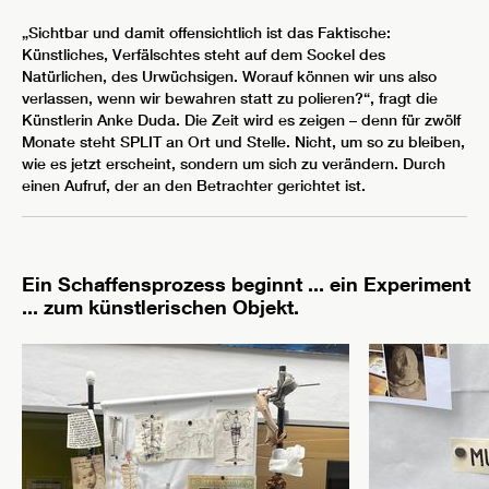
„Sichtbar und damit offensichtlich ist das Faktische:
Künstliches, Verfälschtes steht auf dem Sockel des
Natürlichen, des Urwüchsigen. Worauf können wir uns also
verlassen, wenn wir bewahren statt zu polieren?“, fragt die
Künstlerin Anke Duda. Die Zeit wird es zeigen – denn für zwölf
Monate steht SPLIT an Ort und Stelle. Nicht, um so zu bleiben,
wie es jetzt erscheint, sondern um sich zu verändern. Durch
einen Aufruf, der an den Betrachter gerichtet ist.
Ein Schaffensprozess beginnt ... ein Experiment
... zum künstlerischen Objekt.