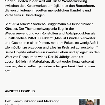
für den Frieden in der Welt auf. Diese Wechselwirkung
zwischen den Kunstwerken ermöglicht es den Betrachtern,
die verschiedenen Facetten menschlichen Handelns und
Verhaltens zu hinterfragen.
Seit 2014 arbeitet Andreas Brüggemann als freiberuflicher
Künstler. Der Themenschwerpunkt liegt in der
Wiederverwendung von Rohstoffen und Abfallprodukten als
künstlerisches Mittel. Er erklärt: „Man ist Erfinder, Verwerter
und Gestalter in einer Person, mit dem Fokus, so wenig Abfall
wie möglich zu erzeugen und alles im Kreislauf zu verstehen.“
Seine Objekte erhalten ein zweites Leben und spiegeln so den
Wert von Ressourcen wider. Der 40-Jährige arbeitet
ausschließlich mit Materialien, die entweder illegal entsorgt
wurden, die er selbst gefunden oder geschenkt bekommen
hat.
ANNETT
LEOPOLD
Dez. Kommunikation und Marketing