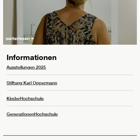
weiterlesen
Informationen
Ausstellungen 2025
Stiftung Karl Oppermann
KinderHochschule
GenerationenHochschule