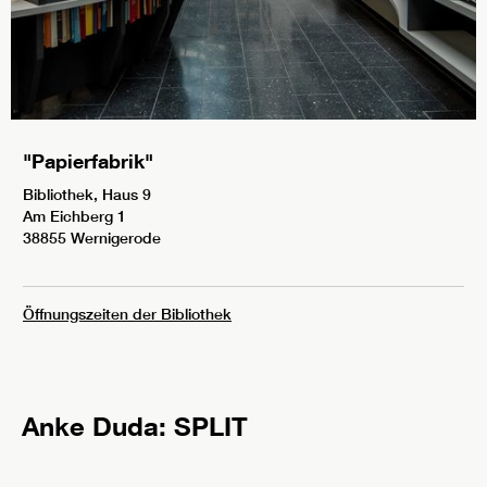
"Papierfabrik"
Bibliothek, Haus 9
Am Eichberg 1
38855 Wernigerode
Öffnungszeiten der Bibliothek
Anke Duda: SPLIT