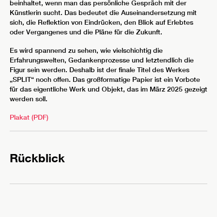
beinhaltet, wenn man das persönliche Gespräch mit der
Künstlerin sucht. Das bedeutet die Auseinandersetzung mit
sich, die Reflektion von Eindrücken, den Blick auf Erlebtes
oder Vergangenes und die Pläne für die Zukunft.
Es wird spannend zu sehen, wie vielschichtig die
Erfahrungswelten, Gedankenprozesse und letztendlich die
Figur sein werden. Deshalb ist der finale Titel des Werkes
„SPLIT“ noch offen. Das großformatige Papier ist ein Vorbote
für das eigentliche Werk und Objekt, das im März 2025 gezeigt
werden soll.
Plakat (PDF)
Rückblick