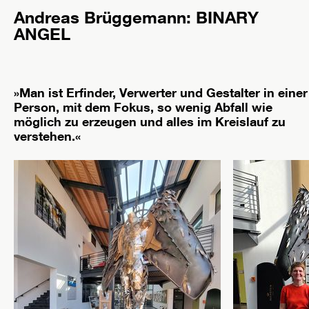
Andreas Brüggemann: BINARY
ANGEL
»Man ist Erfinder, Verwerter und Gestalter in einer
Person, mit dem Fokus, so wenig Abfall wie
möglich zu erzeugen und alles im Kreislauf zu
verstehen.«