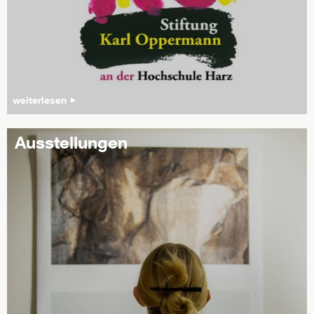
weiterlesen
Ausstellungen