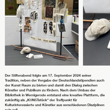
Der Stifterabend folgte am 17. September 2024 seiner
Tradition, neben der Vergabe der Deutschlandstipendien auch
der Kunst Raum zu bieten und damit den Dialog zwischen
Künstler und Publikum zu fördern. Nach dem Umbau der
Bibliothek in Wernigerode entstand eine kreative Plattform, die
zukünftig als „KUNSTstück“ der Treffpunkt für
Kulturinteressierte und Künstler aus verschiedenen Disziplinen
sein soll.