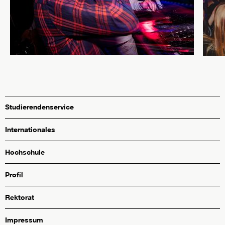
Studierendenservice
Internationales
Hochschule
Profil
Rektorat
Impressum