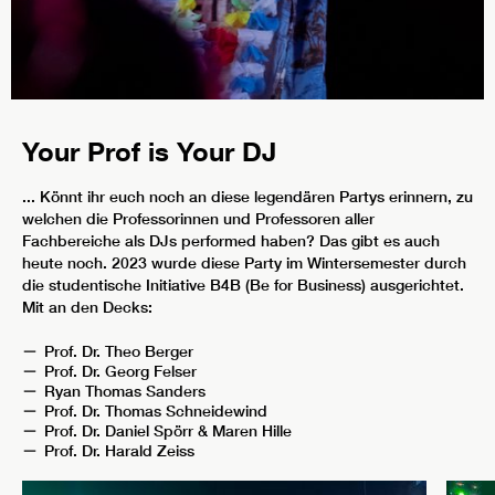
Your Prof is Your DJ
... Könnt ihr euch noch an diese legendären Partys erinnern, zu
welchen die Professorinnen und Professoren aller
Fachbereiche als DJs performed haben? Das gibt es auch
heute noch. 2023 wurde diese Party im Wintersemester durch
die studentische Initiative B4B (Be for Business) ausgerichtet.
Mit an den Decks:
Prof. Dr. Theo Berger
Prof. Dr. Georg Felser
Ryan Thomas Sanders
Prof. Dr. Thomas Schneidewind
Prof. Dr. Daniel Spörr & Maren Hille
Prof. Dr. Harald Zeiss