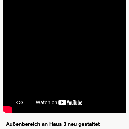
Außenbereich an Haus 3 neu gestaltet