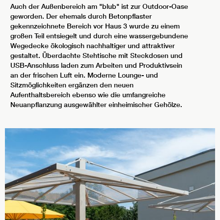
Auch der Außenbereich am "blub" ist zur Outdoor-Oase
geworden. Der ehemals durch Betonpflaster
gekennzeichnete Bereich vor Haus 3 wurde zu einem
großen Teil entsiegelt und durch eine wassergebundene
Wegedecke ökologisch nachhaltiger und attraktiver
gestaltet. Überdachte Stehtische mit Steckdosen und
USB-Anschluss laden zum Arbeiten und Produktivsein
an der frischen Luft ein. Moderne Lounge- und
Sitzmöglichkeiten ergänzen den neuen
Aufenthaltsbereich ebenso wie die umfangreiche
Neuanpflanzung ausgewählter einheimischer Gehölze.