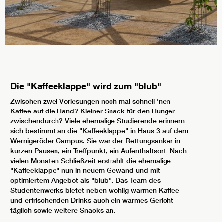
Die "Kaffeeklappe" wird zum "blub"
Zwischen zwei Vorlesungen noch mal schnell 'nen
Kaffee auf die Hand? Kleiner Snack für den Hunger
zwischendurch? Viele ehemalige Studierende erinnern
sich bestimmt an die "Kaffeeklappe" in Haus 3 auf dem
Wernigeröder Campus. Sie war der Rettungsanker in
kurzen Pausen, ein Treffpunkt, ein Aufenthaltsort. Nach
vielen Monaten Schließzeit erstrahlt die ehemalige
"Kaffeeklappe" nun in neuem Gewand und mit
optimiertem Angebot als "blub". Das Team des
Studentenwerks bietet neben wohlig warmen Kaffee
und erfrischenden Drinks auch ein warmes Gericht
täglich sowie weitere Snacks an.