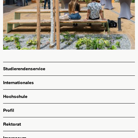
Studierendenservice
Internationales
Hochschule
Profil
Rektorat
Impressum